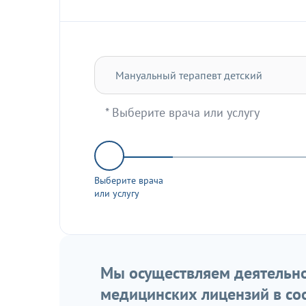
* Выберите врача или услугу
Выберите врача
или услугу
Мы осуществляем деятельно
медицинских лицензий в со