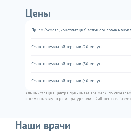
Цены
Прием (осмотр, консультация) ведущего врача мануа
Сеанс мануальной терапии (20 минут)
Сеанс мануальной терапии (30 минут)
Сеанс мануальной терапии (40 минут)
Администрация центра принимает все меры по своеврем
стоимость услуг в регистратуре или в Call-центре. Раз
Наши врачи