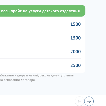
 весь прайс на услуги детского отделения
1500
1500
2000
2500
избежание недоразумений, рекомендуем уточнять
 на основании договора.