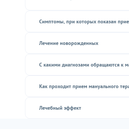
Симптомы, при которых показан прие
Лечение новорожденных
С какими диагнозами обращаются к м
Как проходит прием мануального тер
Лечебный эффект