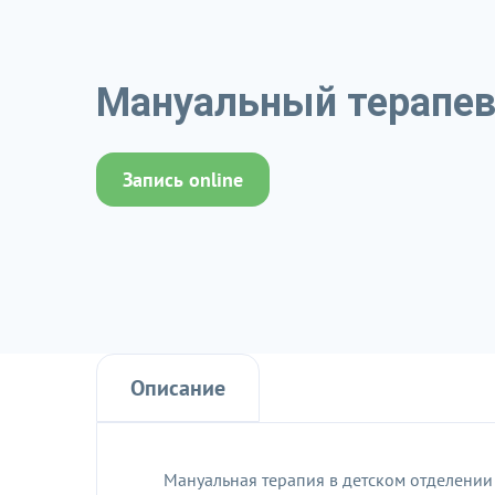
Мануальный терапев
Запись online
Описание
Мануальная терапия в детском отделении