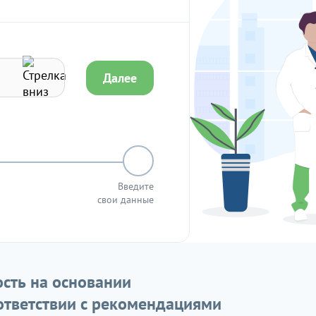
Далее
Введите
свои данные
сть на основании
ответствии с рекомендациями