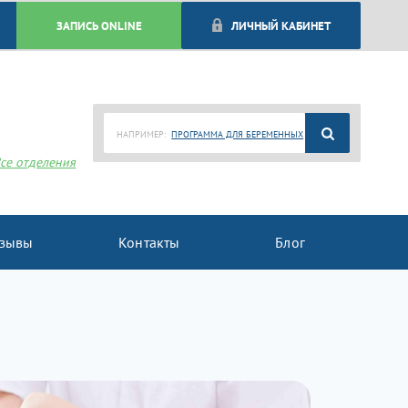
ЗАПИСЬ ONLINE
ЛИЧНЫЙ КАБИНЕТ
НАПРИМЕР:
ПРОГРАММА ДЛЯ БЕРЕМЕННЫХ
се отделения
зывы
Контакты
Блог