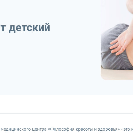
т детский
 медицинского центра «Философия красоты и здоровья» - это