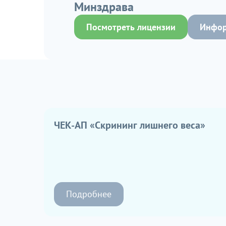
Минздрава
Посмотреть лицензии
Инфор
ЧЕК-АП «Скрининг лишнего веса»
Подробнее