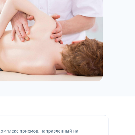
 комплекс приемов, направленный на