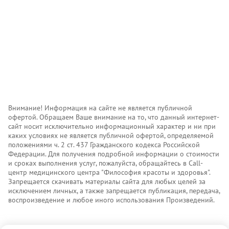
Внимание! Информация на сайте не является публичной
офертой. Обращаем Ваше внимание на то, что данный интернет-
сайт носит исключительно информационный характер и ни при
каких условиях не является публичной офертой, определяемой
положениями ч. 2 ст. 437 Гражданского кодекса Российской
Федерации. Для получения подробной информации о стоимости
и сроках выполнения услуг, пожалуйста, обращайтесь в Call-
центр медицинского центра "Философия красоты и здоровья".
Запрещается скачивать материалы сайта для любых целей за
исключением личных, а также запрещается публикация, передача,
воспроизведение и любое иного использования Произведений.