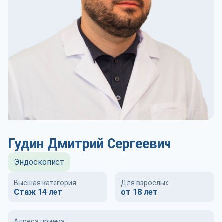
Гудин Дмитрий Сергеевич
Эндоскопист
Высшая категория
Для взрослых
Стаж 14 лет
от 18 лет
Адреса приема