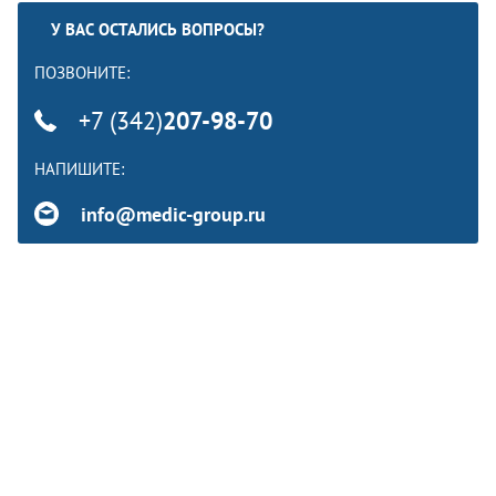
У ВАС ОСТАЛИСЬ ВОПРОСЫ?
ПОЗВОНИТЕ:
+7 (342)
207-98-70
НАПИШИТЕ:
info@medic-group.ru