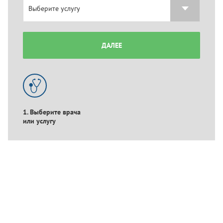
ДАЛЕЕ
1. Выберите врача
или услугу