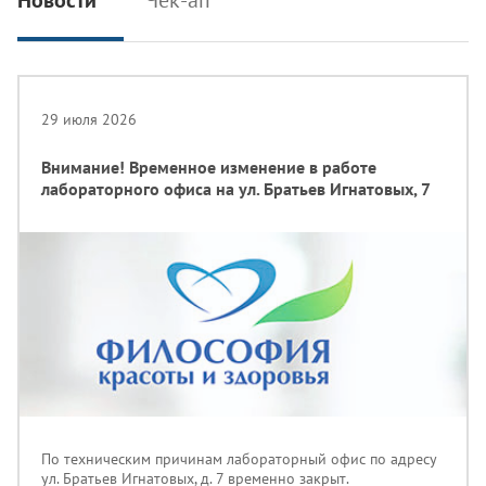
Новости
Чек-ап
29 июля 2026
Внимание! Временное изменение в работе
лабораторного офиса на ул. Братьев Игнатовых, 7
По техническим причинам лабораторный офис по адресу
ул. Братьев Игнатовых, д. 7 временно закрыт.