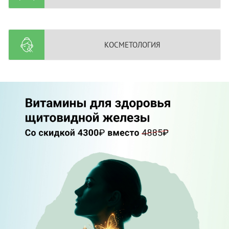
КОСМЕТОЛОГИЯ