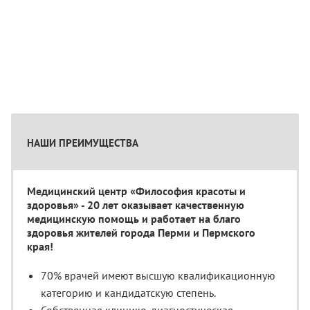
НАШИ ПРЕИМУЩЕСТВА
Медицинский центр «Философия красоты и
здоровья» - 20 лет оказывает качественную
медицинскую помощь и работает на благо
здоровья жителей города Перми и Пермского
края!
70% врачей имеют высшую квалификационную
категорию и кандидатскую степень.