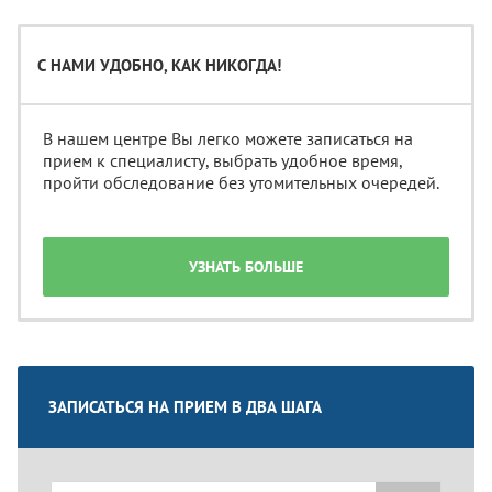
С НАМИ УДОБНО, КАК НИКОГДА!
В нашем центре Вы легко можете записаться на
прием к специалисту, выбрать удобное время,
пройти обследование без утомительных очередей.
УЗНАТЬ БОЛЬШЕ
ЗАПИСАТЬСЯ НА ПРИЕМ В ДВА ШАГА