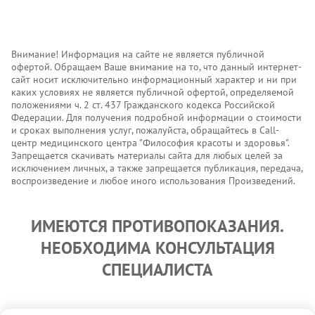
Внимание! Информация на сайте не является публичной
офертой. Обращаем Ваше внимание на то, что данный интернет-
сайт носит исключительно информационный характер и ни при
каких условиях не является публичной офертой, определяемой
положениями ч. 2 ст. 437 Гражданского кодекса Российской
Федерации. Для получения подробной информации о стоимости
и сроках выполнения услуг, пожалуйста, обращайтесь в Call-
центр медицинского центра "Философия красоты и здоровья".
Запрещается скачивать материалы сайта для любых целей за
исключением личных, а также запрещается публикация, передача,
воспроизведение и любое иного использования Произведений.
ИМЕЮТСЯ ПРОТИВОПОКАЗАНИЯ.
НЕОБХОДИМА КОНСУЛЬТАЦИЯ
СПЕЦИАЛИСТА