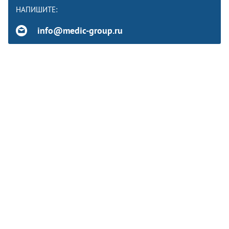
НАПИШИТЕ:
info@medic-group.ru