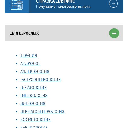
СПРАВКА ДЛЯ ФНС
Получение налогового вычета
ДЛЯ ВЗРОСЛЫХ
ТЕРАПИЯ
АНДРОЛОГ
АЛЛЕРГОЛОГИЯ
ГАСТРОЭНТЕРОЛОГИЯ
ГЕМАТОЛОГИЯ
ГИНЕКОЛОГИЯ
ДИЕТОЛОГИЯ
ДЕРМАТОВЕНЕРОЛОГИЯ
КОСМЕТОЛОГИЯ
КАРДИОЛОГИЯ