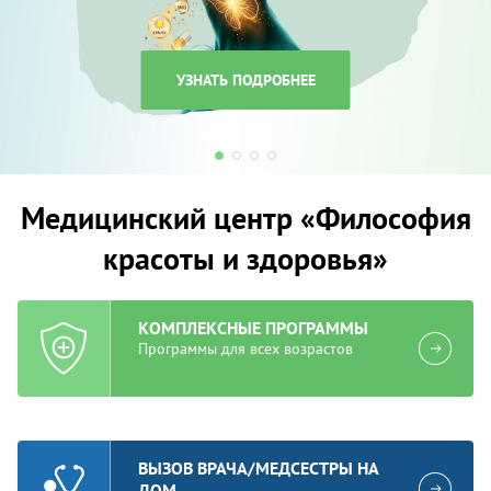
УЗНАТЬ ПОДРОБНЕЕ
Медицинский центр «Философия
красоты и здоровья»
КОМПЛЕКСНЫЕ ПРОГРАММЫ
Программы для всех возрастов
ВЫЗОВ ВРАЧА/МЕДСЕСТРЫ НА
ДОМ