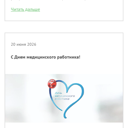
Читать дальше
20 июня 2026
C Днем медицинского работника!