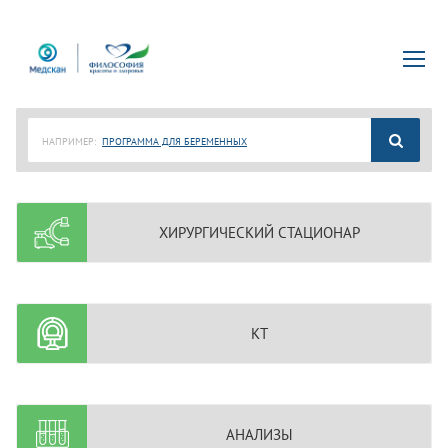
НАПРИМЕР:
ПРОГРАММА ДЛЯ БЕРЕМЕННЫХ
ХИРУРГИЧЕСКИЙ СТАЦИОНАР
КТ
АНАЛИЗЫ