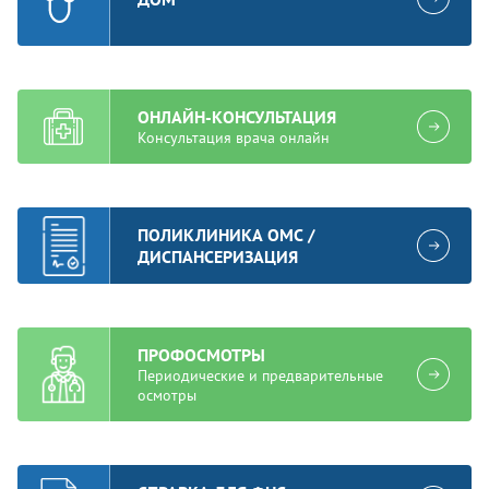
ОНЛАЙН-КОНСУЛЬТАЦИЯ
Консультация врача онлайн
ПОЛИКЛИНИКА ОМС /
ДИСПАНСЕРИЗАЦИЯ
ПРОФОСМОТРЫ
Периодические и предварительные
осмотры