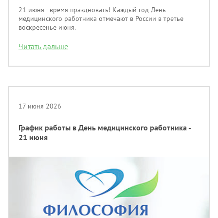
21 июня - время праздновать! Каждый год День
медицинского работника отмечают в России в третье
воскресенье июня.
Читать дальше
17 июня 2026
График работы в День медицинского работника -
21 июня