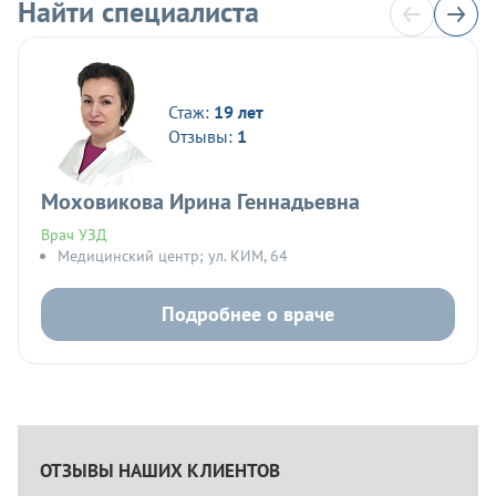
Найти специалиста
Стаж:
19 лет
Отзывы:
1
Моховикова Ирина Геннадьевна
Врач УЗД
Медицинский центр; ул. КИМ, 64
Подробнее о враче
ОТЗЫВЫ НАШИХ КЛИЕНТОВ