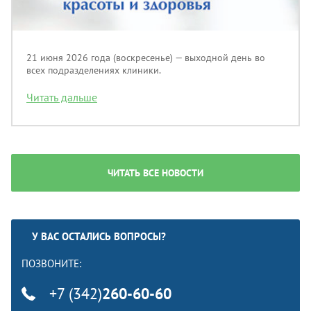
21 июня 2026 года (воскресенье) — выходной день во
всех подразделениях клиники.
Читать дальше
ЧИТАТЬ ВСЕ НОВОСТИ
У ВАС ОСТАЛИСЬ ВОПРОСЫ?
ПОЗВОНИТЕ:
+7 (342)
260-60-60