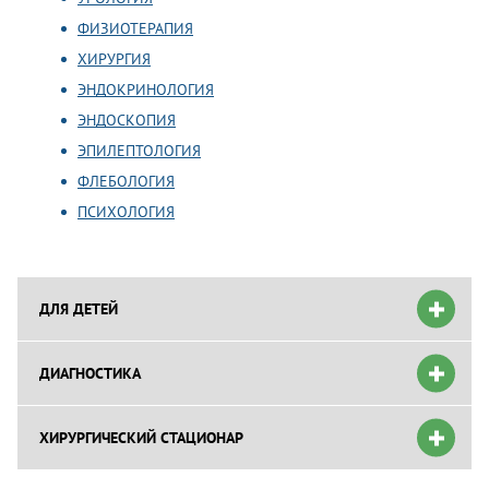
ФИЗИОТЕРАПИЯ
ХИРУРГИЯ
ЭНДОКРИНОЛОГИЯ
ЭНДОСКОПИЯ
ЭПИЛЕПТОЛОГИЯ
ФЛЕБОЛОГИЯ
ПСИХОЛОГИЯ
ДЛЯ ДЕТЕЙ
ДИАГНОСТИКА
ХИРУРГИЧЕСКИЙ СТАЦИОНАР