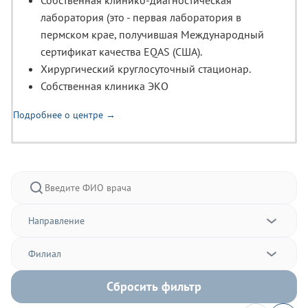
Собственная клинико-диагностическая
лаборатория (это - первая лаборатория в
пермском крае, получившая Международный
сертификат качества EQAS (США).
Хирургический круглосуточный стационар.
Собственная клиника ЭКО
Подробнее о центре →
Направление
Филиал
Сбросить фильтр