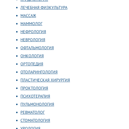
ЛЕЧЕБНАЯ ФИЗКУЛЬТУРА
МАССАЖ
МАММОЛОГ
НЕФРОЛОГИЯ
НЕВРОЛОГИЯ
ОФТАЛЬМОЛОГИЯ
ОНКОЛОГИЯ
ОРТОПЕДИЯ
ОТОЛАРИНГОЛОГИЯ
ПЛАСТИЧЕСКАЯ ХИРУРГИЯ
ПРОКТОЛОГИЯ
ПСИХОТЕРАПИЯ
ПУЛЬМОНОЛОГИЯ
РЕВМАТОЛОГ
СТОМАТОЛОГИЯ
УРОЛОГИЯ