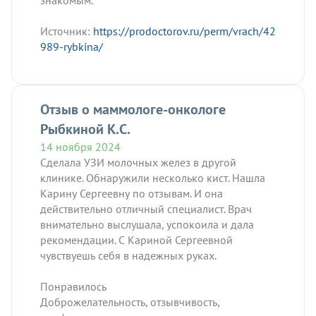
знакомым.
Источник:
https://prodoctorov.ru/perm/vrach/42
989-rybkina/
Отзыв о маммологе-онкологе
Рыбкиной К.С.
14 ноября 2024
Сделала УЗИ молочных желез в другой
клинике. Обнаружили несколько кист. Нашла
Карину Сергеевну по отзывам. И она
действительно отличный специалист. Врач
внимательно выслушала, успокоила и дала
рекомендации. С Кариной Сергеевной
чувствуешь себя в надежных руках.
Понравилось
Доброжелательность, отзывчивость,