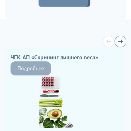
ЧЕК-АП «Скрининг лишнего веса»
Подробнее