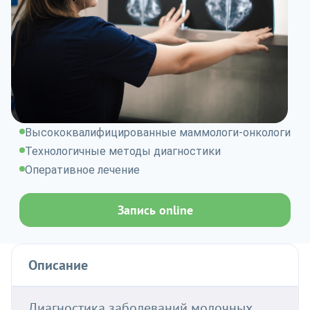
Высококвалифицированные маммологи-онкологи
Технологичные методы диагностики
Оперативное лечение
Запись online
Описание
Диагностика заболеваний молочных