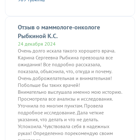
Отзыв о маммологе-онкологе
Рыбкиной К.С.
24 декабря 2024
Очень долго искала такого хорошего врача.
Карина Сергеевна Рыбкина превзошла все
ожидания! Все подробно рассказала,
показала, объяснила, что, откуда и почему.
Очень доброжелательная и внимательная!
Побольше бы таких врачей!
Внимательно выслушала именно мою историю.
Просмотрела все анализы и исследования.
Уточнила по многим пунктам. Провела
подробное исследование. Дала четкие
указания, что делать и что не делать.
Успокоила. Чувствовала себя в надежных
руках! Определенно порекомендую своим