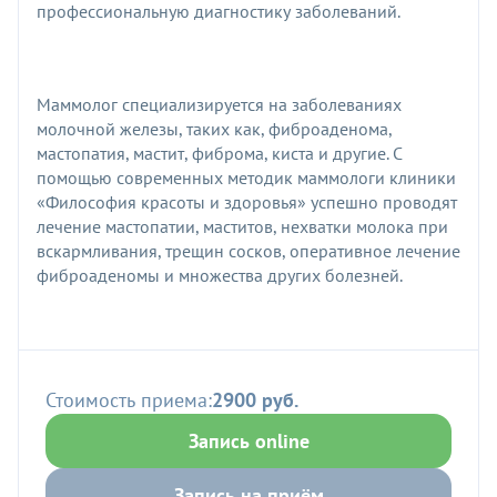
профессиональную диагностику заболеваний.
Маммолог специализируется на заболеваниях
молочной железы, таких как, фиброаденома,
мастопатия, мастит, фиброма, киста и другие. С
помощью современных методик маммологи клиники
«Философия красоты и здоровья» успешно проводят
лечение мастопатии, маститов, нехватки молока при
вскармливания, трещин сосков, оперативное лечение
фиброаденомы и множества других болезней.
Стоимость приема:
2900 руб.
Запись online
Запись на приём