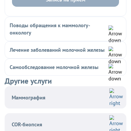
Поводы обращения к маммологу-
онкологу
Лечение заболеваний молочной железы
Самообследование молочной железы
Другие услуги
Маммография
COR-биопсия