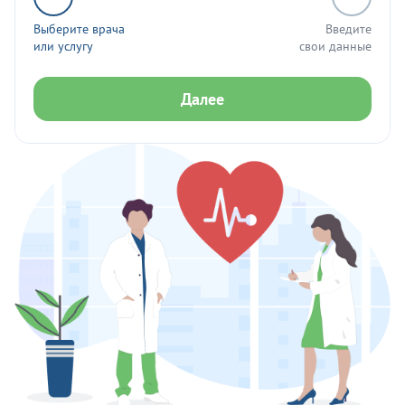
Выберите врача
Введите
или услугу
свои данные
Далее