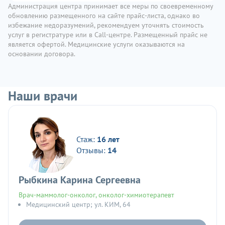
Администрация центра принимает все меры по своевременному
обновлению размещенного на сайте прайс-листа, однако во
избежание недоразумений, рекомендуем уточнять стоимость
услуг в регистратуре или в Call-центре. Размещенный прайс не
является офертой. Медицинские услуги оказываются на
основании договора.
Наши врачи
Стаж:
16 лет
Отзывы:
14
Рыбкина Карина Сергеевна
Врач-маммолог-онколог, онколог-химиотерапевт
Медицинский центр; ул. КИМ, 64