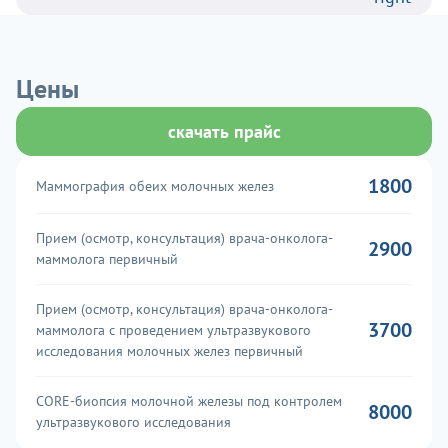
Цены
скачать прайс
1800
Маммография обеих молочных желез
Прием (осмотр, консультация) врача-онколога-
2900
маммолога первичный
Прием (осмотр, консультация) врача-онколога-
3700
маммолога с проведением ультразвукового
исследования молочных желез первичный
CORE-биопсия молочной железы под контролем
8000
ультразвукового исследования