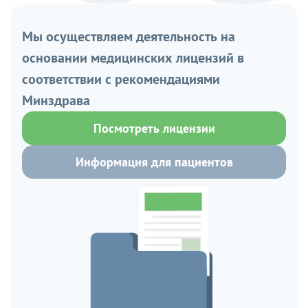
Мы осуществляем деятельность на
основании медицинских лицензий в
соответствии с рекомендациями
Минздрава
Посмотреть лицензии
Информация для пациентов