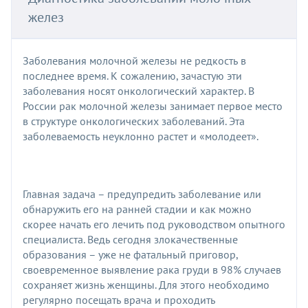
желез
Заболевания молочной железы не редкость в
последнее время. К сожалению, зачастую эти
заболевания носят онкологический характер. В
России рак молочной железы занимает первое место
в структуре онкологических заболеваний. Эта
заболеваемость неуклонно растет и «молодеет».
Главная задача – предупредить заболевание или
обнаружить его на ранней стадии и как можно
скорее начать его лечить под руководством опытного
специалиста. Ведь сегодня злокачественные
образования – уже не фатальный приговор,
своевременное выявление рака груди в 98% случаев
сохраняет жизнь женщины. Для этого необходимо
регулярно посещать врача и проходить