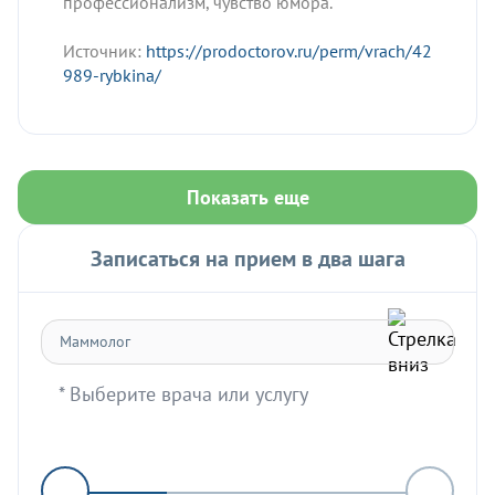
профессионализм, чувство юмора.
Источник:
https://prodoctorov.ru/perm/vrach/42
989-rybkina/
Показать еще
Записаться на прием в два шага
* Выберите врача или услугу