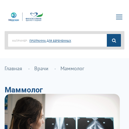
НАПРИМЕР:
ПРОГРАММА ДЛЯ БЕРЕМЕННЫХ
Главная
Врачи
Маммолог
Маммолог