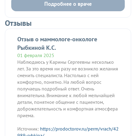
Подробнее о враче
Отзывы
Отзыв о маммологе-онкологе
Рыбкиной К.С.
01 февраля 2025
Наблюдаюсь у Карины Сергеевны несколько
лет. За это время ни разу не возникло желания
сменить специалиста. Настолько с ней
комфортно, понятно. На любой вопрос
получаешь подробный ответ. Очень
внимательна. Внимание к любой мельчайшей
детали, понятное общение с пациентом,
доброжелательность и комфортная атмосфера
приема.
Источник:
https://prodoctorov.ru/perm/vrach/42
989-rybkina/