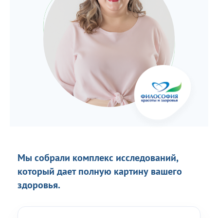
Мы собрали комплекс исследований,
который дает полную картину вашего
здоровья.