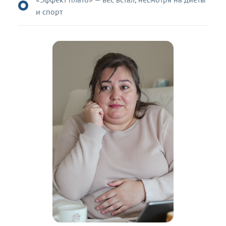
и спорт