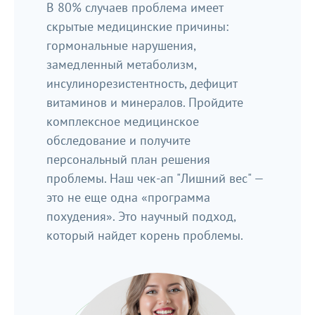
В 80% случаев проблема имеет
скрытые медицинские причины:
гормональные нарушения,
замедленный метаболизм,
инсулинорезистентность, дефицит
витаминов и минералов. Пройдите
комплексное медицинское
обследование и получите
персональный план решения
проблемы. Наш чек-ап "Лишний вес" —
это не еще одна «программа
похудения». Это научный подход,
который найдет корень проблемы.