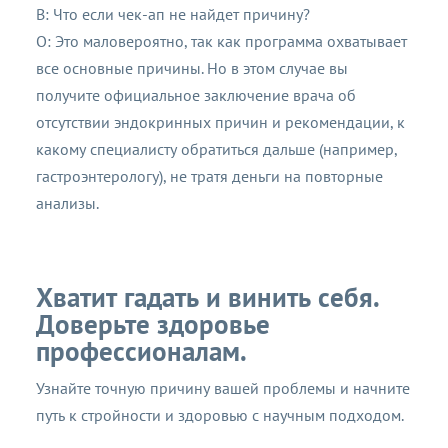
В: Что если чек-ап не найдет причину?
О: Это маловероятно, так как программа охватывает
все основные причины. Но в этом случае вы
получите официальное заключение врача об
отсутствии эндокринных причин и рекомендации, к
какому специалисту обратиться дальше (например,
гастроэнтерологу), не тратя деньги на повторные
анализы.
Хватит гадать и винить себя.
Доверьте здоровье
профессионалам.
Узнайте точную причину вашей проблемы и начните
путь к стройности и здоровью с научным подходом.