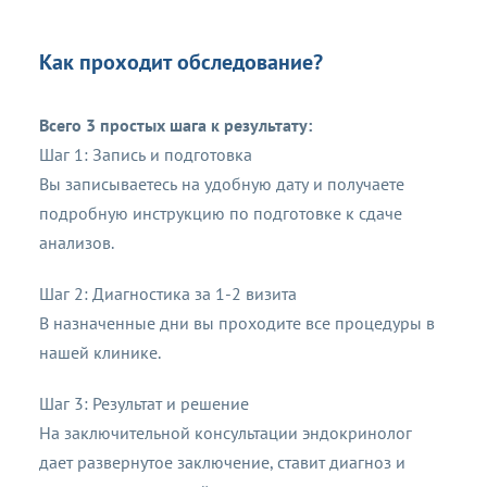
Как проходит обследование?
Всего 3 простых шага к результату:
Шаг 1: Запись и подготовка
Вы записываетесь на удобную дату и получаете
подробную инструкцию по подготовке к сдаче
анализов.
Шаг 2: Диагностика за 1-2 визита
В назначенные дни вы проходите все процедуры в
нашей клинике.
Шаг 3: Результат и решение
На заключительной консультации эндокринолог
дает развернутое заключение, ставит диагноз и