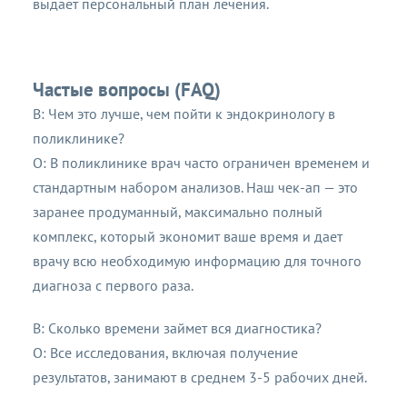
выдает персональный план лечения.
Частые вопросы (FAQ)
В: Чем это лучше, чем пойти к эндокринологу в
поликлинике?
О: В поликлинике врач часто ограничен временем и
стандартным набором анализов. Наш чек-ап — это
заранее продуманный, максимально полный
комплекс, который экономит ваше время и дает
врачу всю необходимую информацию для точного
диагноза с первого раза.
В: Сколько времени займет вся диагностика?
О: Все исследования, включая получение
результатов, занимают в среднем 3-5 рабочих дней.