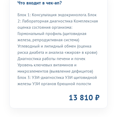
Что входит в чек-ап?
Блок 1: Консультация эндокринолога. Блок
2: Лабораторная диагностика Комплексная
оценка состояния организма:
Гормональный профиль (щитовидная
железа, репродуктивная система)
Углеводный и липидный обмен (оценка
риска диабета и анализа «жиров» в крови)
Диагностика работы печени и почек
Уровень ключевых витаминов и
микроэлементов (выявление дефицитов)
Блок 3: УЗИ-диагностика УЗИ щитовидной
железы УЗИ органов брюшной полости
13 810 ₽