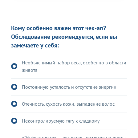
Кому особенно важен этот чек-ап?
Обследование рекомендуется, если вы
замечаете у себя:
Необъяснимый набор веса, особенно в области
живота
Постоянную усталость и отсутствие энергии
Отечность, сухость кожи, выпадение волос
Неконтролируемую тягу к сладкому
«Эффект плато» — вес встал, несмотря на диеты