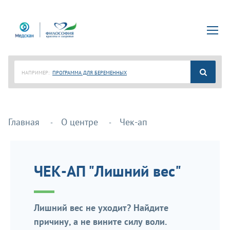
НАПРИМЕР:
ПРОГРАММА ДЛЯ БЕРЕМЕННЫХ
Главная
О центре
Чек-ап
ЧЕК-АП "Лишний вес"
Лишний вес не уходит? Найдите
причину, а не вините силу воли.