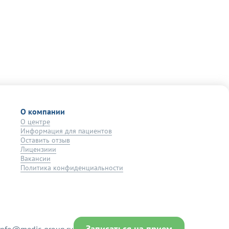
О компании
О центре
Информация для пациентов
Оставить отзыв
Лицензиии
Вакансии
Политика конфиденциальности
Записаться на прием