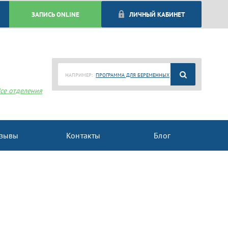
ЗАПИСЬ ONLINE
ЛИЧНЫЙ КАБИНЕТ
НАПРИМЕР:
ПРОГРАММА ДЛЯ БЕРЕМЕННЫХ
се отделения
зывы
Контакты
Блог