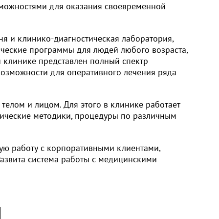
зможностями для оказания своевременной
ня и клинико-диагностическая лаборатория,
ические программы для людей любого возраста,
й клинике представлен полный спектр
 возможности для оперативного лечения ряда
телом и лицом. Для этого в клинике работает
гические методики, процедуры по различным
ую работу с корпоративными клиентами,
Развита система работы с медицинскими