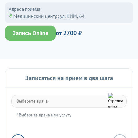
Адреса приема
Медицинский центр; ул. КИМ, 64
от 2700 ₽
Запись Online
Записаться на прием в два шага
* Выберите врача или услугу