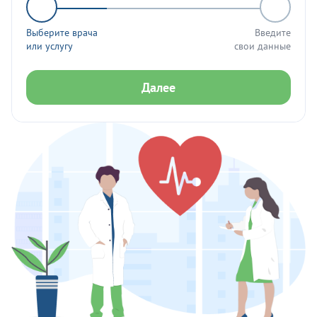
Выберите врача
Введите
или услугу
свои данные
Далее