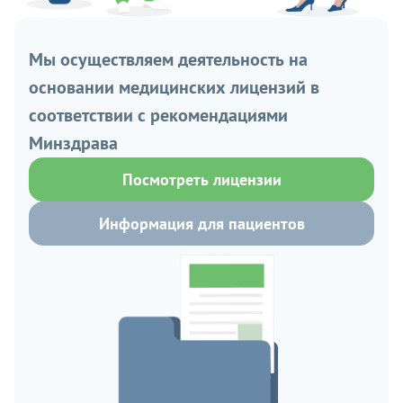
Мы осуществляем деятельность на
основании медицинских лицензий в
соответствии с рекомендациями
Минздрава
Посмотреть лицензии
Информация для пациентов