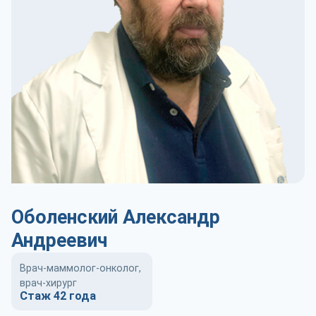
Оболенский Александр
Андреевич
Врач-маммолог-онколог,
врач-хирург
Стаж 42 года