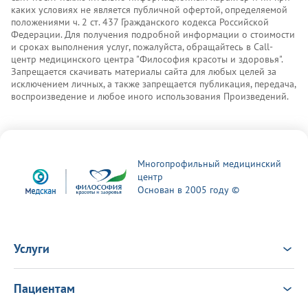
каких условиях не является публичной офертой, определяемой
положениями ч. 2 ст. 437 Гражданского кодекса Российской
Федерации. Для получения подробной информации о стоимости
и сроках выполнения услуг, пожалуйста, обращайтесь в Call-
центр медицинского центра "Философия красоты и здоровья".
Запрещается скачивать материалы сайта для любых целей за
исключением личных, а также запрещается публикация, передача,
воспроизведение и любое иного использования Произведений.
Многопрофильный медицинский
центр
Основан в 2005 году ©
Услуги
Услуги
Врачи
Пациентам
Анализы