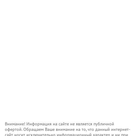
Внимание! Информация на сайте не является публичной
офертой. Обращаем Ваше внимание на то, что данный интернет-
сайт носит исключительно информационный характер и ни при