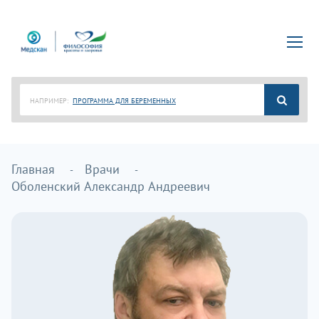
НАПРИМЕР:
ПРОГРАММА ДЛЯ БЕРЕМЕННЫХ
Главная
Врачи
Оболенский Александр Андреевич