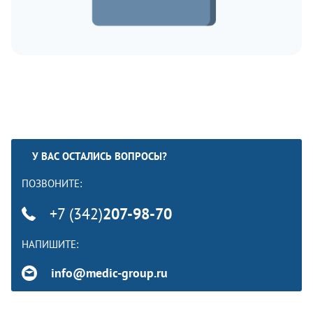
У ВАС ОСТАЛИСЬ ВОПРОСЫ?
ПОЗВОНИТЕ:
+7 (342)
207-98-70
НАПИШИТЕ:
info@medic-group.ru