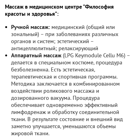
Массаж в медицинском центре "Философия
красоты и здоровья":
Ручной массаж:
медицинский (общий или
зональный) – при заболеваниях различных
органов и систем; эстетический –
антицеллюлитный; релаксирующий
Аппаратный массаж
(LPG Keymodule Cellu M6) –
делается в специальном костюме, процедура
безболезненна. Есть эстетическая,
терапевтическая и спортивная программы.
Методика заключается в комбинированном
воздействии роликового массажа и
дозированного вакуума. Процедура
обеспечивает одновременно эффективный
лимфодренаж и обработку соединительной
ткани. В результате состояние и внешний вид
заметно улучшается, уменьшаются объемы
жировой ткани.