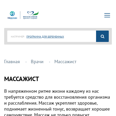
НАПРИМЕР:
ПРОГРАММА ДЛЯ БЕРЕМЕННЫХ
Главная
Врачи
Массажист
МАССАЖИСТ
В напряженном ритме жизни каждому из нас
требуется средство для восстановления организма
и расслабления. Массаж укрепляет здоровье,
поднимает жизненный тонус, возвращает хорошее
самочувствие. Массаж не только повысит