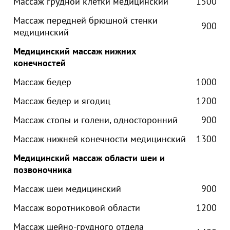
Массаж грудной клетки медицинский
1500
Массаж передней брюшной стенки
900
медицинский
Медицинский массаж нижних
конечностей
Массаж бедер
1000
Массаж бедер и ягодиц
1200
Массаж стопы и голени, односторонний
900
Массаж нижней конечности медицинский
1300
Медицинский массаж области шеи и
позвоночника
Массаж шеи медицинский
900
Массаж воротниковой области
1200
Массаж шейно-грудного отдела