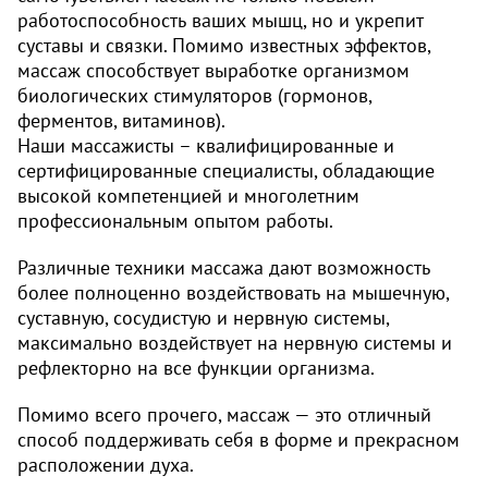
работоспособность ваших мышц, но и укрепит
суставы и связки. Помимо известных эффектов,
массаж способствует выработке организмом
биологических стимуляторов (гормонов,
ферментов, витаминов).
Наши массажисты – квалифицированные и
сертифицированные специалисты, обладающие
высокой компетенцией и многолетним
профессиональным опытом работы.
Различные техники массажа дают возможность
более полноценно воздействовать на мышечную,
суставную, сосудистую и нервную системы,
максимально воздействует на нервную системы и
рефлекторно на все функции организма.
Помимо всего прочего, массаж — это отличный
способ поддерживать себя в форме и прекрасном
расположении духа.