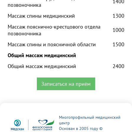
1400
позвоночника
Массаж спины медицинский
1300
Массаж пояснично-крестцового отдела
1000
позвоночника
Массаж спины и поясничной области
1500
Общий массаж медицинский
Общий массаж медицинский
2400
Записаться на приём
Многопрофильный медицинский
центр
Основан в 2005 году ©