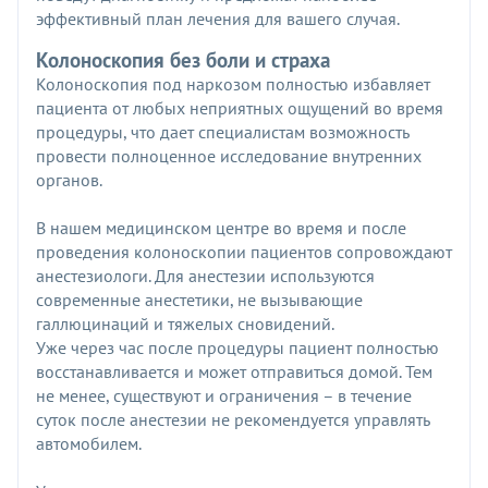
эффективный план лечения для вашего случая.
Колоноскопия без боли и страха
Колоноскопия под наркозом полностью избавляет
пациента от любых неприятных ощущений во время
процедуры, что дает специалистам возможность
провести полноценное исследование внутренних
органов.
В нашем медицинском центре во время и после
проведения колоноскопии пациентов сопровождают
анестезиологи. Для анестезии используются
современные анестетики, не вызывающие
галлюцинаций и тяжелых сновидений.
Уже через час после процедуры пациент полностью
восстанавливается и может отправиться домой. Тем
не менее, существуют и ограничения – в течение
суток после анестезии не рекомендуется управлять
автомобилем.