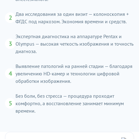
Два исследования за один визит — колоноскопия +
2
ФГДС под наркозом. Экономия времени и средств.
Экспертная диагностика на аппаратуре Pentax и
3
Olympus — высокая четкость изображения и точность
диагноза.
Выявление патологий на ранней стадии — благодаря
4
увеличению HD-камер и технологии цифровой
обработки изображения.
Без боли, без стресса — процедура проходит
5
комфортно, а восстановление занимает минимум
времени.