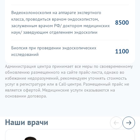
Видеоколоноскопия на аппарате экспертного
класса, проводиться врачом-эндоскопистом,
8500
заслуженным врачом РФ/ доктором медицинских
наук/ заведующим отделением эндоскопии
Биопсия при проведении эндоскопических
1100
исследований
Администрация центра принимает все меры по своевременному
обновлению размещенного на сайте прайс-листа, однако во
избежание недоразумений, рекомендуем уточнять стоимость
услуг в регистратуре или в Call-центре. Размещенный прайс не
является офертой. Медицинские услуги оказываются на
основании договора.
Наши врачи