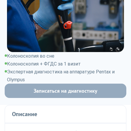
Колоноскопия во сне
Колоноскопия + ФГДС за 1 визит
Экспертная диагностика на аппаратуре Pentax и
Olympus
Записаться на диагностику
Описание