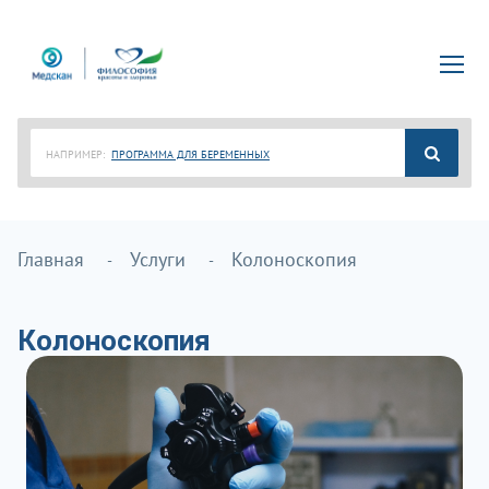
НАПРИМЕР:
ПРОГРАММА ДЛЯ БЕРЕМЕННЫХ
Главная
Услуги
Колоноскопия
Колоноскопия