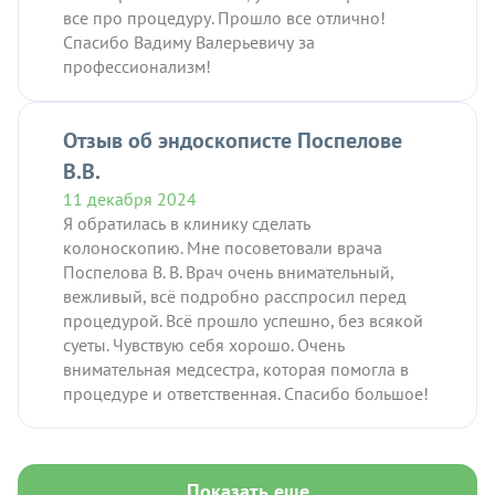
все про процедуру. Прошло все отлично!
Спасибо Вадиму Валерьевичу за
профессионализм!
Отзыв об эндоскописте Поспелове
В.В.
11 декабря 2024
Я обратилась в клинику сделать
колоноскопию. Мне посоветовали врача
Поспелова В. В. Врач очень внимательный,
вежливый, всё подробно расспросил перед
процедурой. Всё прошло успешно, без всякой
суеты. Чувствую себя хорошо. Очень
внимательная медсестра, которая помогла в
процедуре и ответственная. Спасибо большое!
Показать еще