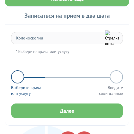
Записаться на прием в два шага
* Выберите врача или услугу
Выберите врача
Введите
или услугу
свои данные
Далее