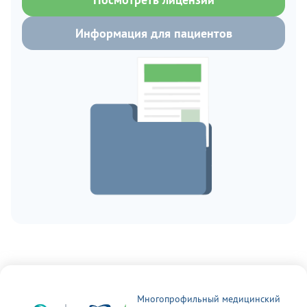
Информация для пациентов
Многопрофильный медицинский