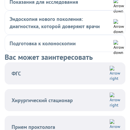
Показания для исследования
Эндоскопия нового поколения:
диагностика, которой доверяют врачи
Подготовка к колоноскопии
Вас может заинтересовать
ФГС
Хирургический стационар
Прием проктолога