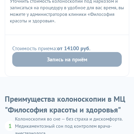
Уточнить стоимость колоноскопии под наркозом и
записаться на процедуру в удобное для вас время, вы
можете у администраторов клиники «Философия
красоты и здоровья».
Стоимость приема:
от 14100 руб.
Запись на приём
Преимущества колоноскопии в МЦ
"Философия красоты и здоровья"
Колоноскопия во сне — без страха и дискомфорта.
1
Медикаментозный сон под контролем врача-
анестезиолога.