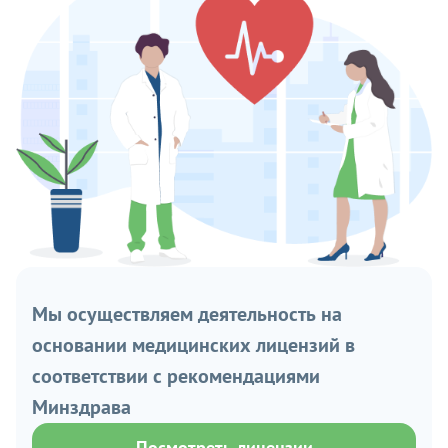
Мы осуществляем деятельность на
основании медицинских лицензий в
соответствии с рекомендациями
Минздрава
Посмотреть лицензии