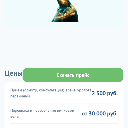
Цены
Скачать прайс
Прием (осмотр, консультация) врача-уролога
2 300 руб.
первичный
Перевязка и пересечение яичковой
от 30 000 руб.
вены