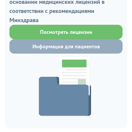
основании медицинских лицензий в
соответствии с рекомендациями
Минздрава
Посмотреть лицензии
Информация для пациентов