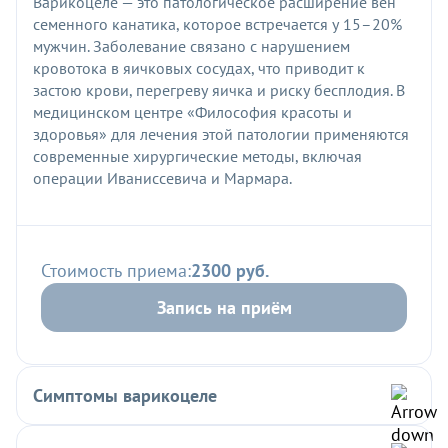
Варикоцеле — это патологическое расширение вен
семенного канатика, которое встречается у 15–20%
мужчин. Заболевание связано с нарушением
кровотока в яичковых сосудах, что приводит к
застою крови, перегреву яичка и риску бесплодия. В
медицинском центре «Философия красоты и
здоровья» для лечения этой патологии применяются
современные хирургические методы, включая
операции Иваниссевича и Мармара.
Стоимость приема:
2300 руб.
Запись на приём
Симптомы варикоцеле