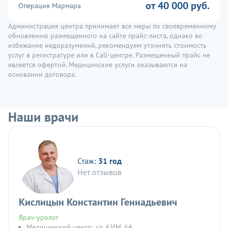
от 40 000 руб.
Операция Мармара
Администрация центра принимает все меры по своевременному
обновлению размещенного на сайте прайс-листа, однако во
избежание недоразумений, рекомендуем уточнять стоимость
услуг в регистратуре или в Call-центре. Размещенный прайс не
является офертой. Медицинские услуги оказываются на
основании договора.
Наши врачи
Стаж:
31 год
Нет отзывов
Кислицын Константин Геннадьевич
Врач-уролог
Медицинский центр; ул. КИМ, 64