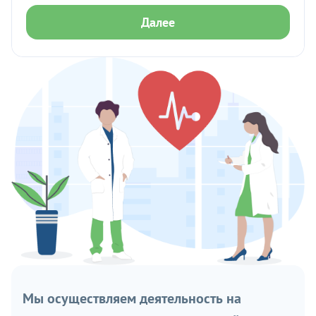
Далее
Мы осуществляем деятельность на