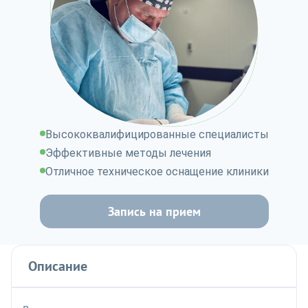
Высококвалифицированные специалисты
Эффективные методы лечения
Отличное техническое оснащение клиники
Запись на прием
Описание