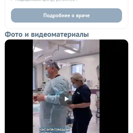
Подробнее о враче
Фото и видеоматериалы