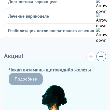
Диагностика варикоцеле
Лечение варикоцеле
Реабилитация после оперативного лечения
Акции!
Чекап витамины щитовиднйо железы
Подробнее