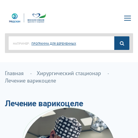
НАПРИМЕР:
ПРОГРАММА ДЛЯ БЕРЕМЕННЫХ
Главная
Хирургический стационар
Лечение варикоцеле
Лечение варикоцеле