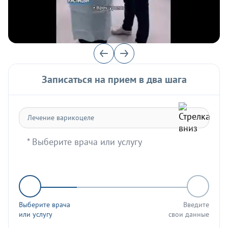
Записаться на прием в два шага
* Выберите врача или услугу
Выберите врача
Введите
или услугу
свои данные