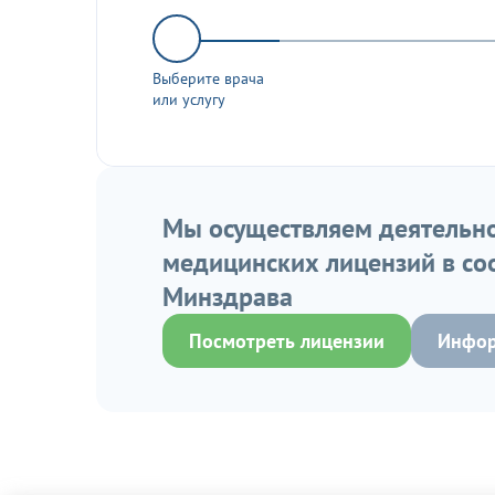
Выберите врача
или услугу
Мы осуществляем деятельно
медицинских лицензий в со
Минздрава
Посмотреть лицензии
Инфор