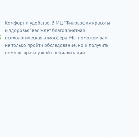
Комфорт и удобство. В МЦ "Философия красоты
и здоровья" вас ждет благоприятная
3
психологическая атмосфера. Мы поможем вам
не только пройти обследование, но и получить
помощь врача узкой специализации