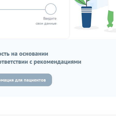
Введите
свои данные
сть на основании
ответствии с рекомендациями
мация для пациентов