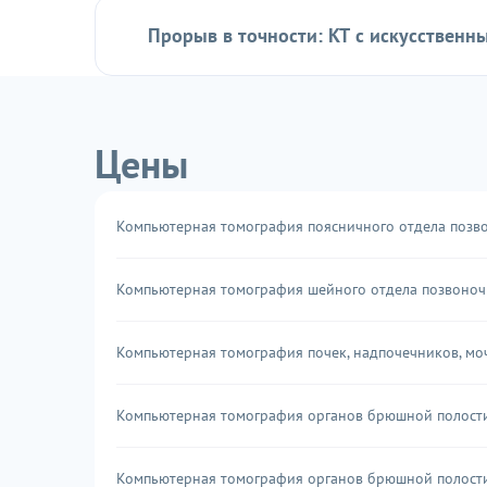
Прорыв в точности: КТ с искусственн
Цены
Компьютерная томография поясничного отдела позв
Компьютерная томография шейного отдела позвоноч
Компьютерная томография почек, надпочечников, мо
Компьютерная томография органов брюшной полости
Компьютерная томография органов брюшной полости 