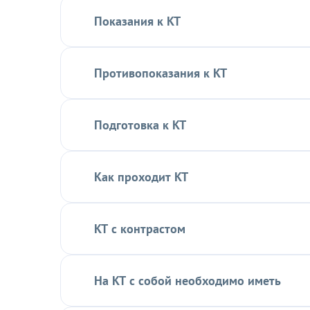
Показания к КТ
Противопоказания к КТ
Подготовка к КТ
Как проходит КТ
КТ с контрастом
На КТ с собой необходимо иметь