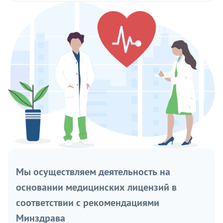
Мы осуществляем деятельность на
основании медицинских лицензий в
соответствии с рекомендациями
Минздрава