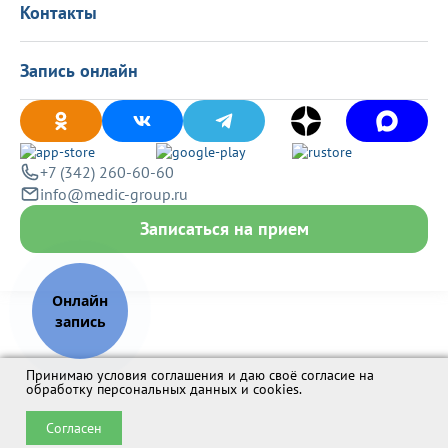
Контакты
Запись онлайн
+7 (342) 260-60-60
info@medic-group.ru
Записаться на прием
Принимаю условия соглашения и даю своё согласие на
обработку персональных данных и cookies
.
Согласен