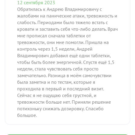
12 сентября 2023
Обратилась к Андрею Владимировичу с
жалобами на панические атаки, тревожность и
слабость. Периодами было тяжело встать с
кровати и заставить себя что-либо делать. Врач
мне прописал сначала таблетки от
тревожности, они мне помогли. Пришла на
контроль через 1,5 недели, Андрей
Владимирович добавил ещё одни таблетки,
чтобы быть более энергичной. Спустя ещё 1,5
недели, стала чувствовать себя просто
замечательно. Разница в моём самочувствии
была заметна и по тестам, которые я
проходила в первый и последний визит.
Сейчас я не ощущаю себя грустной, и
тревожности больше нет. Приняли решение
потихоньку снижать дозировку. Спасибо
большое.