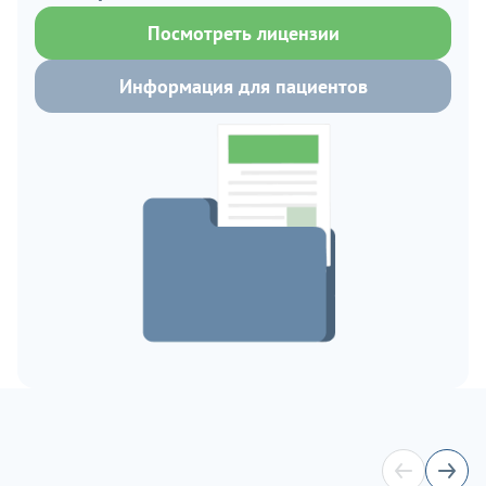
Посмотреть лицензии
Информация для пациентов