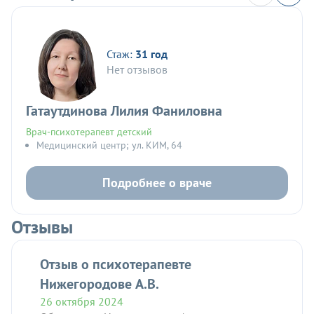
Стаж:
31 год
Нет отзывов
Гатаутдинова Лилия Фаниловна
Врач-психотерапевт детский
Медицинский центр; ул. КИМ, 64
Подробнее о враче
Отзывы
Отзыв о психотерапевте
Нижегородове А.В.
26 октября 2024