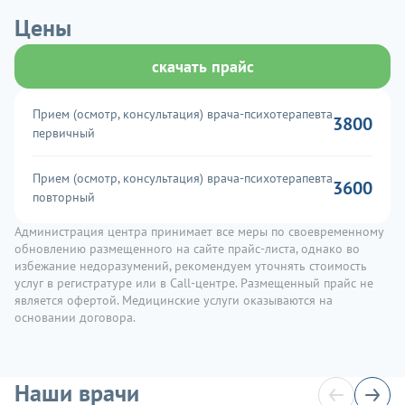
Цены
скачать прайс
Прием (осмотр, консультация) врача-психотерапевта
3800
первичный
Прием (осмотр, консультация) врача-психотерапевта
3600
повторный
Администрация центра принимает все меры по своевременному
обновлению размещенного на сайте прайс-листа, однако во
избежание недоразумений, рекомендуем уточнять стоимость
услуг в регистратуре или в Call-центре. Размещенный прайс не
является офертой. Медицинские услуги оказываются на
основании договора.
Наши врачи