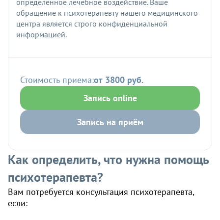
определенное лечебное воздействие. Ваше
обращение к психотерапевту нашего медицинского
центра является строго конфиденциальной
информацией.
Стоимость приема:
от 3800 руб.
Запись online
Запись на приём
Как определить, что нужна помощь
психотерапевта?
Вам потребуется консультация психотерапевта,
если: