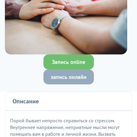
Запись online
запись онлайн
Описание
Порой бывает непросто справиться со стрессом.
Внутреннее напряжение, неприятные мысли могут
помешать вам в работе и личной жизни. Вызвать