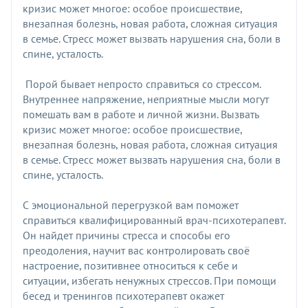
кризис может многое: особое происшествие,
внезапная болезнь, новая работа, сложная ситуация
в семье. Стресс может вызвать нарушения сна, боли в
спине, усталость.
Порой бывает непросто справиться со стрессом.
Внутреннее напряжение, неприятные мысли могут
помешать вам в работе и личной жизни. Вызвать
кризис может многое: особое происшествие,
внезапная болезнь, новая работа, сложная ситуация
в семье. Стресс может вызвать нарушения сна, боли в
спине, усталость.
С эмоциональной перегрузкой вам поможет
справиться квалифицированный врач-психотерапевт.
Он найдет причины стресса и способы его
преодоления, научит вас контролировать своё
настроение, позитивнее относиться к себе и
ситуации, избегать ненужных стрессов. При помощи
бесед и тренингов психотерапевт окажет