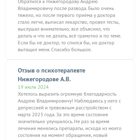
Обратился к Нижегородову Андрею
Владимировичу после развода. Было очень
тяжело, но после первого приёма у доктора
стало легче, выписал лекарство, провел тесты,
выслушал внимательно, все объяснил, что
делать и что не делать, всё грамотно и по теме.
Если бы не доктор, то спился бы, но доктор
вытащил меня. Спасибо большое.
Отзыв о психотерапевте
Нижегородове А.В.
19 июля 2024
Хотелось выразить огромную благодарность
Андрею Владимировичу! Наблюдаюсь у него с
депрессией и тревожным расстройством с
марта 2023 года. За это время состояние
значительно улучшилось. Не раз за время
лечения менялись препараты, исходя из моего
состояния на момент обращения, новый