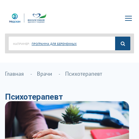
НАПРИМЕР:
ПРОГРАММА ДЛЯ БЕРЕМЕННЫХ
Главная
Врачи
Психотерапевт
Психотерапевт