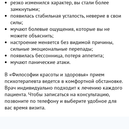
резко изменился характер, вы стали более
замкнутыми;
появилась стабильная усталость, неверие в свои
силы;
мучают болевые ощущения, которые вы не
можете объяснить;
настроение меняется без видимой причины,
сильные эмоциональные перепады;
появилась бессонница, потеря аппетита;
мучают панические атаки.
В «Философии красоты и здоровья» прием
психотерапевта ведется в комфортной обстановке.
Врач индивидуально подходит к лечению каждого
пациента. Чтобы записаться на консультацию,
позвоните по телефону и выберите удобное для
вас время визита.