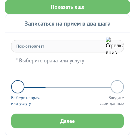
Показать еще
Записаться на прием в два шага
* Выберите врача или услугу
Выберите врача
Введите
или услугу
свои данные
Далее