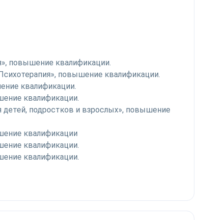
я», повышение квалификации.
Психотерапия», повышение квалификации.
шение квалификации.
ышение квалификации.
 детей, подростков и взрослых», повышение
ышение квалификации
ышение квалификации.
ышение квалификации.