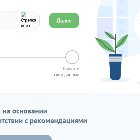
Далее
Введите
свои данные
 на основании
етствии с рекомендациями