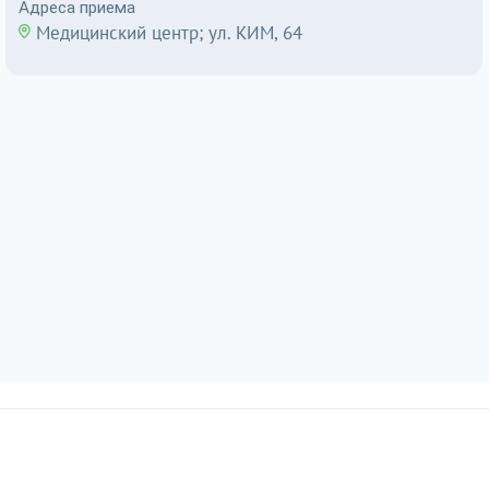
Адреса приема
Медицинский центр; ул. КИМ, 64