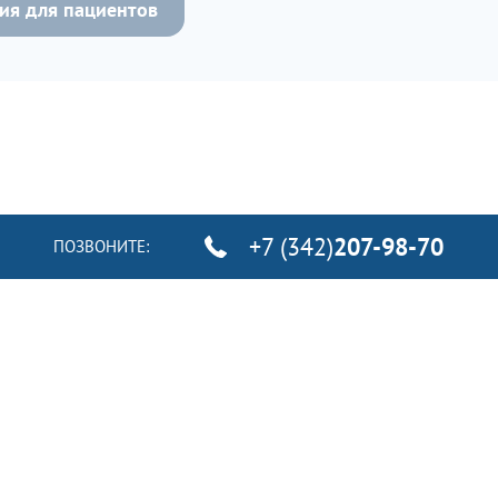
я для пациентов
+7 (342)
207-98-70
ПОЗВОНИТЕ: