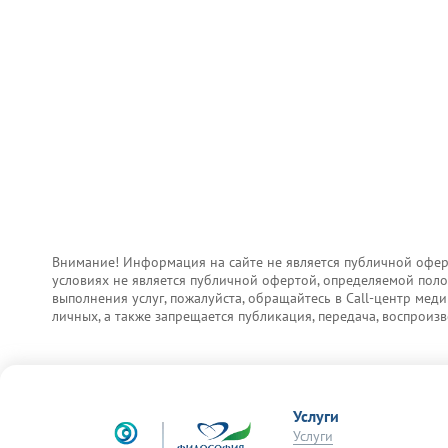
Внимание! Информация на сайте не является публичной офер
условиях не является публичной офертой, определяемой поло
выполнения услуг, пожалуйста, обращайтесь в Call-центр ме
личных, а также запрещается публикация, передача, воспрои
Услуги
Услуги