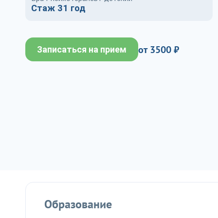
Стаж 31 год
от 3500 ₽
Записаться на прием
Образование