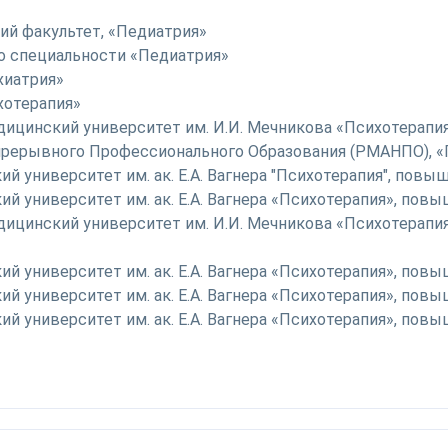
кий факультет, «Педиатрия»
 по специальности «Педиатрия»
ихиатрия»
ихотерапия»
дицинский университет им. И.И. Мечникова «Психотерапи
прерывного Профессионального Образования (РМАНПО), «
 университет им. ак. Е.А. Вагнера "Психотерапия", повы
й университет им. ак. Е.А. Вагнера «Психотерапия», пов
ицинский университет им. И.И. Мечникова «Психотерапия
й университет им. ак. Е.А. Вагнера «Психотерапия», пов
й университет им. ак. Е.А. Вагнера «Психотерапия», пов
й университет им. ак. Е.А. Вагнера «Психотерапия», пов