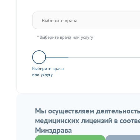
* Выберите врача или услугу
Выберите врача
или услугу
Мы осуществляем деятельность
медицинских лицензий в соотв
Минздрава