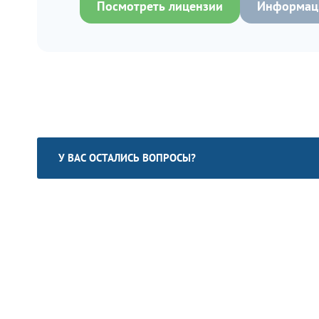
Посмотреть лицензии
Информаци
У ВАС ОСТАЛИСЬ ВОПРОСЫ?