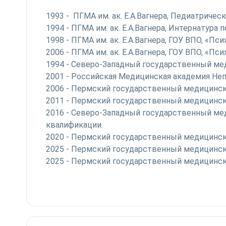
1993 - ПГМА им. ак. Е.А.Вагнера, Педиатричес
1994 - ПГМА им. ак. Е.А.Вагнера, Интернатура
1998 - ПГМА им. ак. Е.А.Вагнера, ГОУ ВПО, «Пс
2006 - ПГМА им. ак. Е.А.Вагнера, ГОУ ВПО, «Пс
1994 - Северо-Западный государственный ме
2001 - Российская Медицинская академия Не
2006 - Пермский государственный медицинский
2011 - Пермский государственный медицински
2016 - Северо-Западный государственный мед
квалификации.
2020 - Пермский государственный медицински
2025 - Пермский государственный медицински
2025 - Пермский государственный медицински