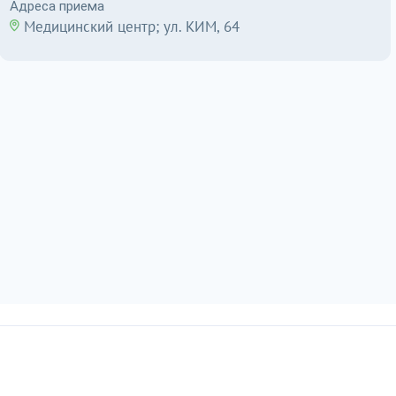
Адреса приема
Медицинский центр; ул. КИМ, 64