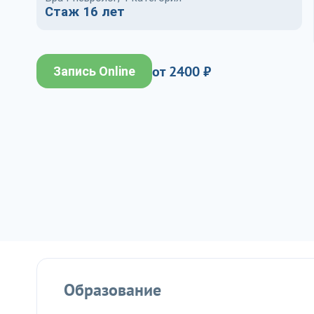
Стаж 16 лет
от 2400 ₽
Запись Online
Образование