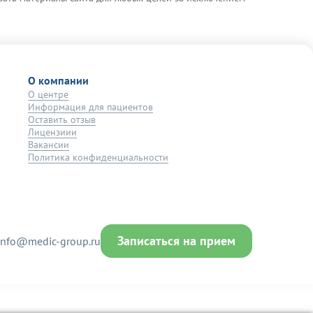
О компании
О центре
Информация для пациентов
Оставить отзыв
Лицензиии
Вакансии
Политика конфиденциальности
Записаться на прием
info@medic-group.ru