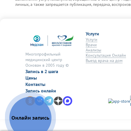
личных, а также запрещается публикация, передача, воспрои
Услуги
Услуги
Врачи
Анализы
Многопрофильный
Консультация Онлайн
медицинский центр
Выезд врача на дом
Основан в 2005 году ©
Запись в 2 шага
Цены
Контакты
Запись онлайн