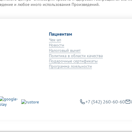
зведение и любое иного использования Произведений.
Пациентам
Чек-ап
Новости
Налоговый вычет
Политика в области качества
Подарочные сертификаты
Программа лояльности
+7 (342) 260-60-60