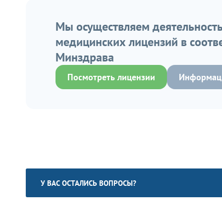
Мы осуществляем деятельность
медицинских лицензий в соотв
Минздрава
Посмотреть лицензии
Информаци
У ВАС ОСТАЛИСЬ ВОПРОСЫ?