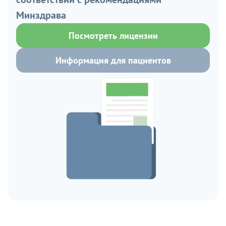
Минздрава
Посмотреть лицензии
Информация для пациентов