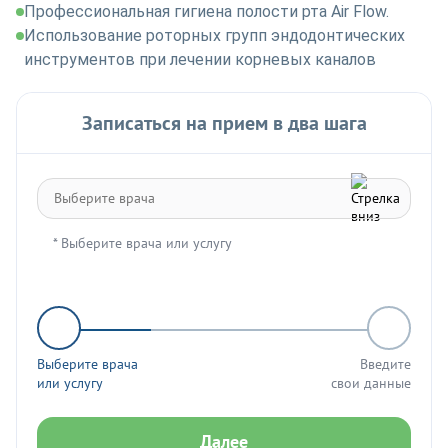
Профессиональная гигиена полости рта Air Flow.
Использование роторных групп эндодонтических
инструментов при лечении корневых каналов
Записаться на прием в два шага
* Выберите врача или услугу
Выберите врача
Введите
или услугу
свои данные
Далее