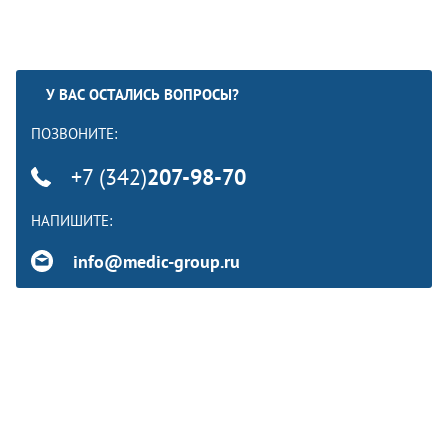
У ВАС ОСТАЛИСЬ ВОПРОСЫ?
ПОЗВОНИТЕ:
+7 (342)
207-98-70
НАПИШИТЕ:
info@medic-group.ru