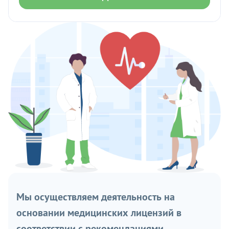
Мы осуществляем деятельность на
основании медицинских лицензий в
соответствии с рекомендациями