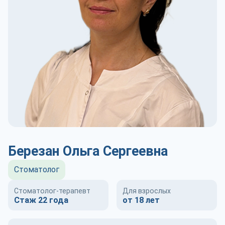
Березан Ольга Сергеевна
Стоматолог
Стоматолог-терапевт
Для взрослых
Стаж 22 года
от 18 лет