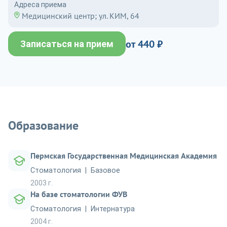
Адреса приема
Медицинский центр; ул. КИМ, 64
от 440 ₽
Записаться на прием
Образование
Пермская Государственная Медицинская Академия
Стоматология
Базовое
2003 г.
На базе стоматологии ФУВ
Стоматология
Интернатура
2004 г.