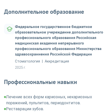
Дополнительное образование
Федеральное государственное бюджетное
образовательное учереждение дополнительного
профессионального образования Российская
медицинская академия непрерывного
профессионального образования Министерства
здравоохраниения Российской Федерации
Стоматология
Аккредитация
2025 г.
Профессиональные навыки
Лечение всех форм кариозных, некариозных
поражений, пульпитов, периодонтитов.
Реставрации зубов.