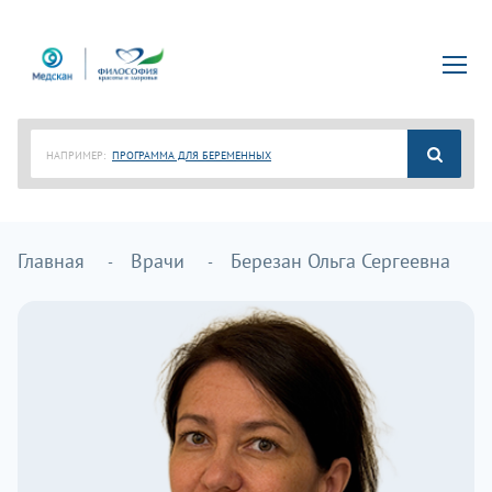
НАПРИМЕР:
ПРОГРАММА ДЛЯ БЕРЕМЕННЫХ
Главная
Врачи
Березан Ольга Сергеевна