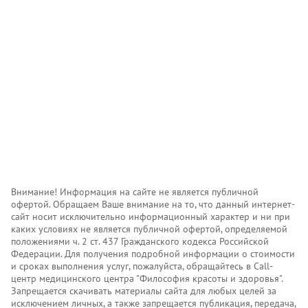
Внимание! Информация на сайте не является публичной
офертой. Обращаем Ваше внимание на то, что данный интернет-
сайт носит исключительно информационный характер и ни при
каких условиях не является публичной офертой, определяемой
положениями ч. 2 ст. 437 Гражданского кодекса Российской
Федерации. Для получения подробной информации о стоимости
и сроках выполнения услуг, пожалуйста, обращайтесь в Call-
центр медицинского центра "Философия красоты и здоровья".
Запрещается скачивать материалы сайта для любых целей за
исключением личных, а также запрещается публикация, передача,