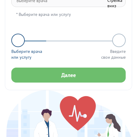
* Выберите врача или услугу
Выберите врача
Введите
или услугу
свои данные
Далее