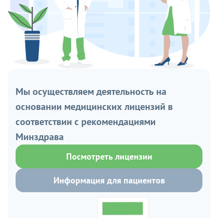
Мы осуществляем деятельность на
основании медицинских лицензий в
соответствии с рекомендациями
Минздрава
Посмотреть лицензии
Информация для пациентов