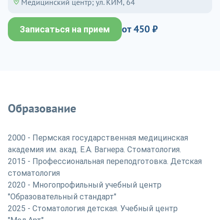
Медицинский центр; ул. КИМ, 64
от 450 ₽
Записаться на прием
Образование
2000 - Пермская государственная медицинская
академия им. акад. Е.А. Вагнера. Стоматология.
2015 - Профессиональная переподготовка. Детская
стоматология
2020 - Многопрофильный учебный центр
"Образовательный стандарт"
2025 - Стоматология детская. Учебный центр