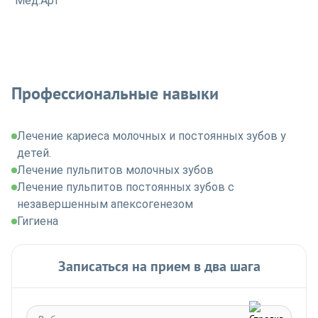
"Мед.Арт"
Профессиональные навыки
Лечение кариеса молочных и постоянных зубов у
детей.
Лечение пульпитов молочных зубов
Лечение пульпитов постоянных зубов с
незавершенным апексогенезом
Гигиена
Записаться на прием в два шага