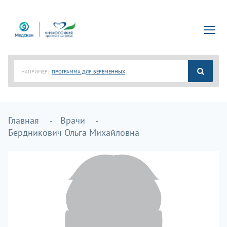
НАПРИМЕР:
ПРОГРАММА ДЛЯ БЕРЕМЕННЫХ
Главная
Врачи
Бердникович Ольга Михайловна