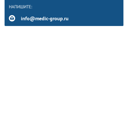
НАПИШИТЕ:
info@medic-group.ru