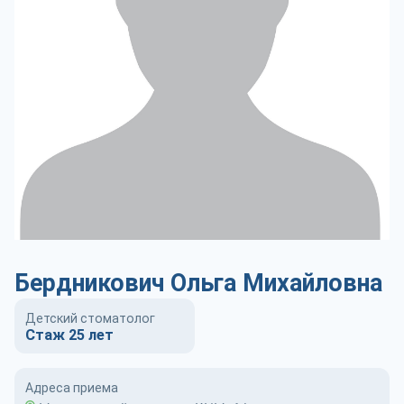
Бердникович Ольга Михайловна
Детский стоматолог
Стаж 25 лет
Адреса приема