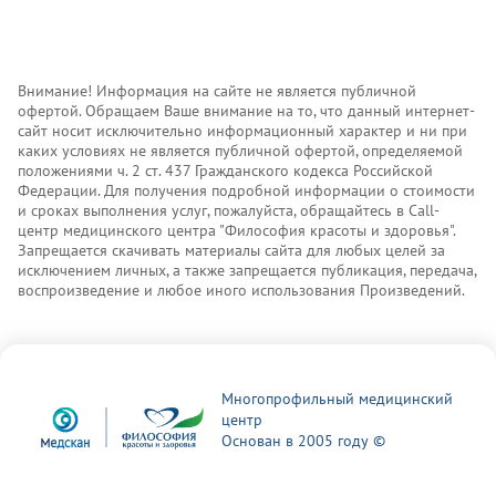
Внимание! Информация на сайте не является публичной
офертой. Обращаем Ваше внимание на то, что данный интернет-
сайт носит исключительно информационный характер и ни при
каких условиях не является публичной офертой, определяемой
положениями ч. 2 ст. 437 Гражданского кодекса Российской
Федерации. Для получения подробной информации о стоимости
и сроках выполнения услуг, пожалуйста, обращайтесь в Call-
центр медицинского центра "Философия красоты и здоровья".
Запрещается скачивать материалы сайта для любых целей за
исключением личных, а также запрещается публикация, передача,
воспроизведение и любое иного использования Произведений.
Многопрофильный медицинский
центр
Основан в 2005 году ©