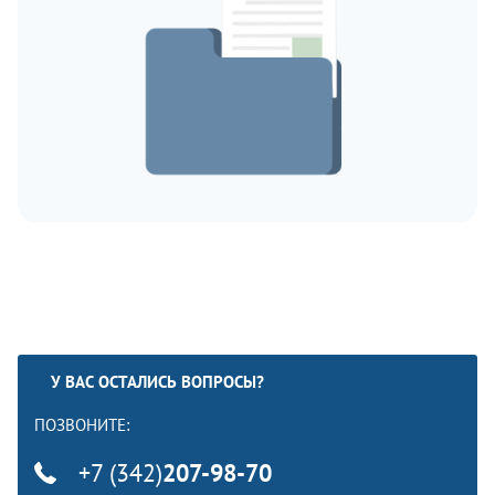
У ВАС ОСТАЛИСЬ ВОПРОСЫ?
ПОЗВОНИТЕ:
+7 (342)
207-98-70