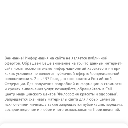
Внимание! Информация на сайте не является публичной
офертой. Обращаем Ваше внимание на то, что данный интернет-
сайт носит исключительно информационный характер и ни при
каких условиях не является публичной офертой, определяемой
положениями ч. 2 ст. 437 Гражданского кодекса Российской
Федерации. Для получения подробной информации о стоимости
и сроках выполнения услуг, пожалуйста, обращайтесь в Call-
центр медицинского центра "Философия красоты и здоровья".
Запрещается скачивать материалы сайта для любых целей за
исключением личных, а также запрещается публикация, передача,
воспроизведение и любое иного использования Произведений.