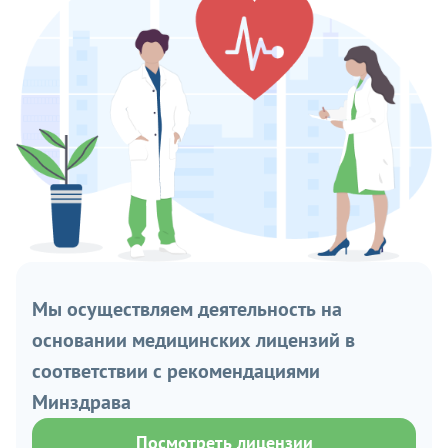
Мы осуществляем деятельность на
основании медицинских лицензий в
соответствии с рекомендациями
Минздрава
Посмотреть лицензии