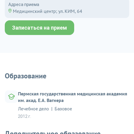
Адреса приема
Медицинский центр; ул. КИМ, 64
Записаться на прием
Образование
Пермская государственная медицинская академия
им. акад. Е.А. Вагнера
Лечебное дело
Базовое
2012 г.
Дополнительное образование