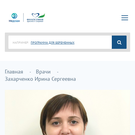
НАПРИМЕР:
ПРОГРАММА ДЛЯ БЕРЕМЕННЫХ
Главная
Врачи
Захарченко Ирина Сергеевна