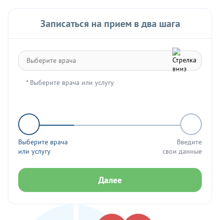
Записаться на прием в два шага
* Выберите врача или услугу
Выберите врача
Введите
или услугу
свои данные
Далее