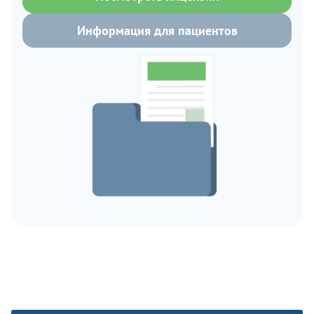
Информация для пациентов