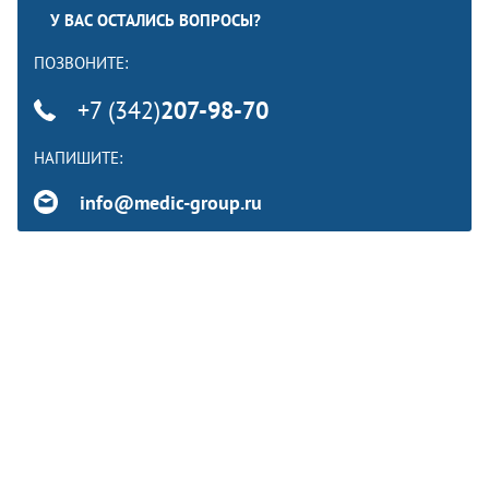
У ВАС ОСТАЛИСЬ ВОПРОСЫ?
ПОЗВОНИТЕ:
+7 (342)
207-98-70
НАПИШИТЕ:
info@medic-group.ru