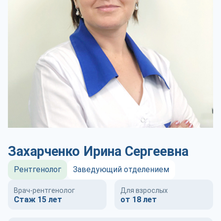
Захарченко Ирина Сергеевна
Рентгенолог
Заведующий отделением
Врач-рентгенолог
Для взрослых
Стаж 15 лет
от 18 лет