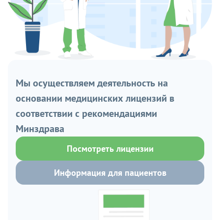
Мы осуществляем деятельность на
основании медицинских лицензий в
соответствии с рекомендациями
Минздрава
Посмотреть лицензии
Информация для пациентов