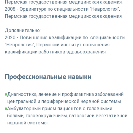
Пермская государственная медицинская академия;
2008 - Ординатура по специальности "Неврология",
Пермская государственная медицинская академия.
Дополнительно:
2020 - Повышение квалификации по специальности
"Неврология", Пермский институт повышения
квалификации работников здравоохранения.
Профессиональные навыки
Диагностика, лечение и профилактика заболеваний
центральной и периферической нервной системы
Амбулаторный прием пациентов с головными
болями, головокружением, патологией вегетативной
нервной системы.