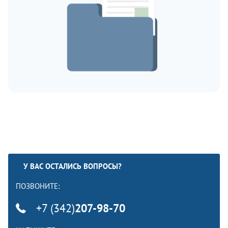
У ВАС ОСТАЛИСЬ ВОПРОСЫ?
ПОЗВОНИТЕ:
+7 (342)
207-98-70