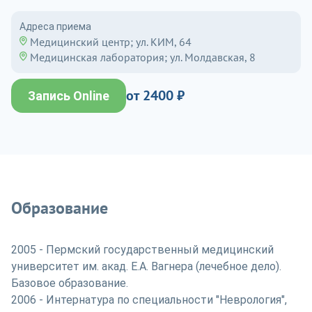
Адреса приема
Медицинский центр; ул. КИМ, 64
Медицинская лаборатория; ул. Молдавская, 8
от 2400 ₽
Запись Online
Образование
2005 - Пермский государственный медицинский
университет им. акад. Е.А. Вагнера (лечебное дело).
Базовое образование.
2006 - Интернатура по специальности "Неврология",