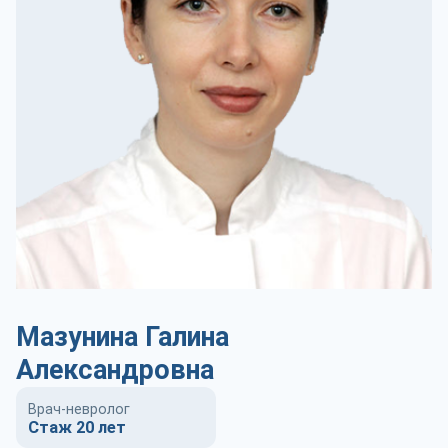
Мазунина Галина
Александровна
Врач-невролог
Стаж 20 лет