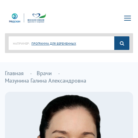
НАПРИМЕР:
ПРОГРАММА ДЛЯ БЕРЕМЕННЫХ
Главная
Врачи
Мазунина Галина Александровна