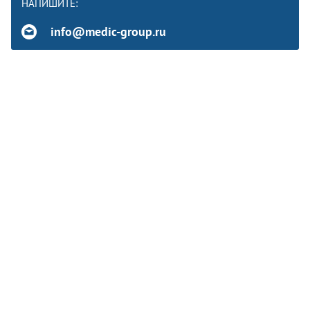
НАПИШИТЕ:
info@medic-group.ru