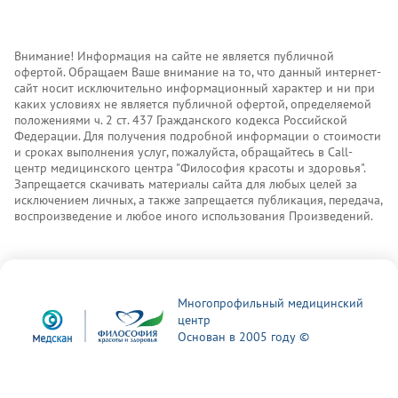
Внимание! Информация на сайте не является публичной
офертой. Обращаем Ваше внимание на то, что данный интернет-
сайт носит исключительно информационный характер и ни при
каких условиях не является публичной офертой, определяемой
положениями ч. 2 ст. 437 Гражданского кодекса Российской
Федерации. Для получения подробной информации о стоимости
и сроках выполнения услуг, пожалуйста, обращайтесь в Call-
центр медицинского центра "Философия красоты и здоровья".
Запрещается скачивать материалы сайта для любых целей за
исключением личных, а также запрещается публикация, передача,
воспроизведение и любое иного использования Произведений.
Многопрофильный медицинский
центр
Основан в 2005 году ©