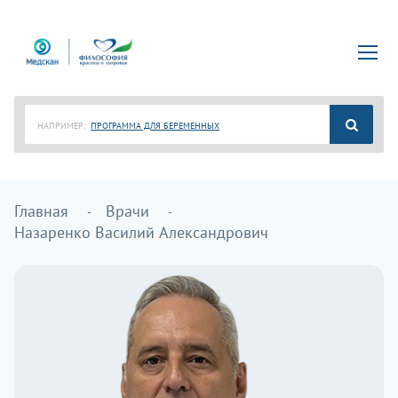
НАПРИМЕР:
ПРОГРАММА ДЛЯ БЕРЕМЕННЫХ
Главная
Врачи
Назаренко Василий Александрович