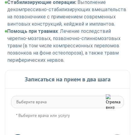
Стабилизирующие операции:
Выполнение
декомпрессивно-стабилизирующих вмешательств
на позвоночнике с применением современных
винтовых конструкций, кейджей и имплантов.
Помощь при травмах
: Лечение последствий
черепно-мозговых, позвоночно-спинномозговых
травм (в том числе компрессионных переломов
позвонков на фоне остеопороза), а также травм
периферических нервов.
Записаться на прием в два шага
* Выберите врача или услугу