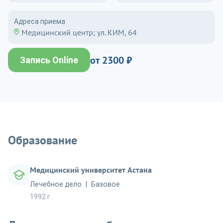
Адреса приема
Медицинский центр; ул. КИМ, 64
от 2300 ₽
Запись Online
Образование
Медицинский университет Астана
Лечебное дело
Базовое
1992 г.