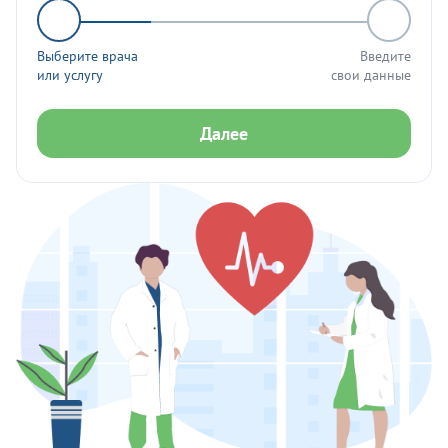
Выберите врача
Введите
или услугу
свои данные
Далее