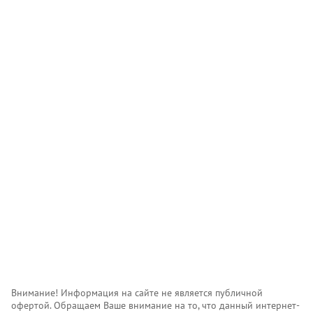
Внимание! Информация на сайте не является публичной
офертой. Обращаем Ваше внимание на то, что данный интернет-