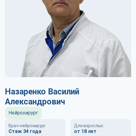
Назаренко Василий
Александрович
Нейрохирург
Врач-нейрохирург
Для взрослых
Стаж 34 года
от 18 лет