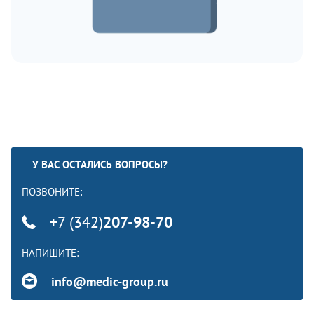
У ВАС ОСТАЛИСЬ ВОПРОСЫ?
ПОЗВОНИТЕ:
+7 (342)
207-98-70
НАПИШИТЕ:
info@medic-group.ru