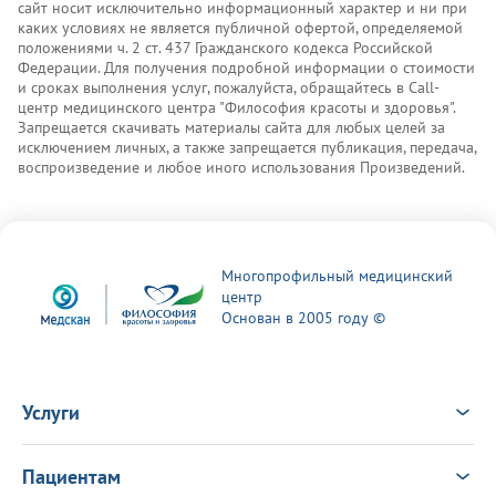
сайт носит исключительно информационный характер и ни при
каких условиях не является публичной офертой, определяемой
положениями ч. 2 ст. 437 Гражданского кодекса Российской
Федерации. Для получения подробной информации о стоимости
и сроках выполнения услуг, пожалуйста, обращайтесь в Call-
центр медицинского центра "Философия красоты и здоровья".
Запрещается скачивать материалы сайта для любых целей за
исключением личных, а также запрещается публикация, передача,
воспроизведение и любое иного использования Произведений.
Многопрофильный медицинский
центр
Основан в 2005 году ©
Услуги
Услуги
Врачи
Пациентам
Анализы