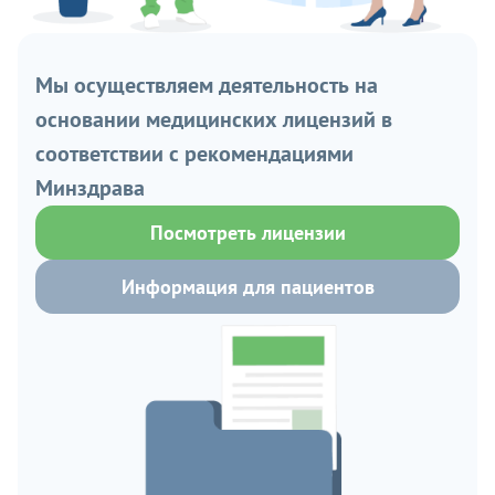
Мы осуществляем деятельность на
основании медицинских лицензий в
соответствии с рекомендациями
Минздрава
Посмотреть лицензии
Информация для пациентов