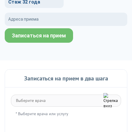
Стаж 32 года
Адреса приема
Записаться на прием
Записаться на прием в два шага
* Выберите врача или услугу