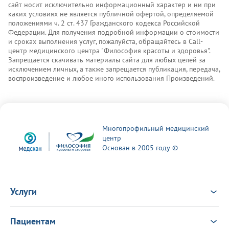
сайт носит исключительно информационный характер и ни при
каких условиях не является публичной офертой, определяемой
положениями ч. 2 ст. 437 Гражданского кодекса Российской
Федерации. Для получения подробной информации о стоимости
и сроках выполнения услуг, пожалуйста, обращайтесь в Call-
центр медицинского центра "Философия красоты и здоровья".
Запрещается скачивать материалы сайта для любых целей за
исключением личных, а также запрещается публикация, передача,
воспроизведение и любое иного использования Произведений.
Многопрофильный медицинский
центр
Основан в 2005 году ©
Услуги
Услуги
Врачи
Пациентам