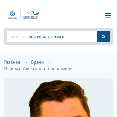
НАПРИМЕР:
ПРОГРАММА ДЛЯ БЕРЕМЕННЫХ
Главная
Врачи
Иванько Александр Геннадьевич