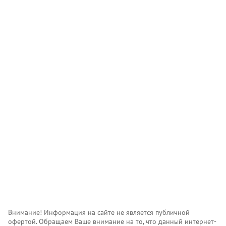
Внимание! Информация на сайте не является публичной
офертой. Обращаем Ваше внимание на то, что данный интернет-