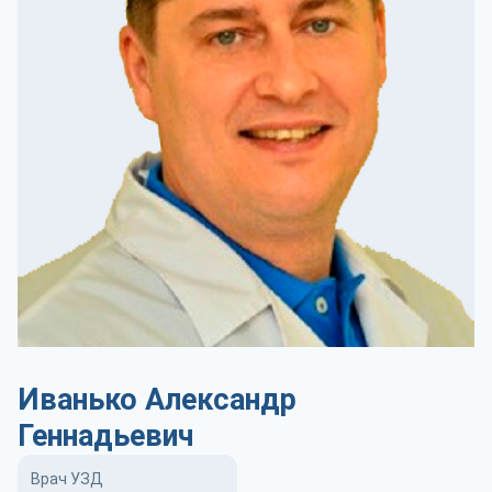
Иванько Александр
Геннадьевич
Врач УЗД