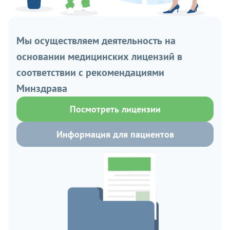
Мы осуществляем деятельность на
основании медицинских лицензий в
соответствии с рекомендациями
Минздрава
Посмотреть лицензии
Информация для пациентов