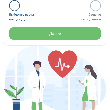
Выберите врача
Введите
или услугу
свои данные
Далее