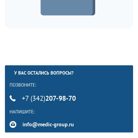
У ВАС ОСТАЛИСЬ ВОПРОСЫ?
ПОЗВОНИТЕ:
+7 (342)
207-98-70
НАПИШИТЕ:
info@medic-group.ru