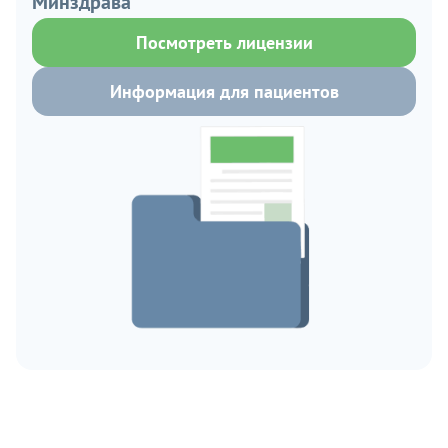
Минздрава
Посмотреть лицензии
Информация для пациентов