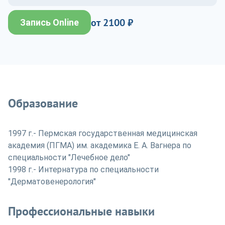
от 2100 ₽
Запись Online
Образование
1997 г.- Пермская государственная медицинская
академия (ПГМА) им. академика Е. А. Вагнера по
специальности "Лечебное дело"
1998 г.- Интернатура по специальности
"Дерматовенерология"
Профессиональные навыки