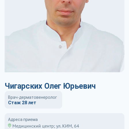
Чигарских Олег Юрьевич
Врач-дерматовенеролог
Стаж 28 лет
Адреса приема
Медицинский центр; ул. КИМ, 64