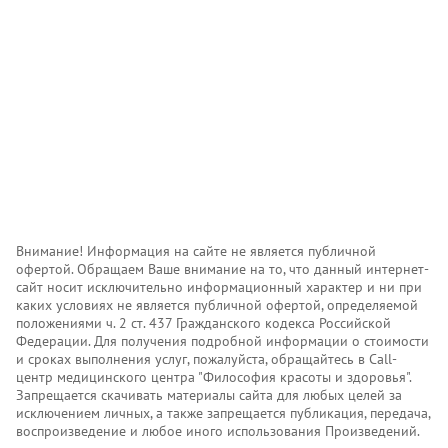
Внимание! Информация на сайте не является публичной
офертой. Обращаем Ваше внимание на то, что данный интернет-
сайт носит исключительно информационный характер и ни при
каких условиях не является публичной офертой, определяемой
положениями ч. 2 ст. 437 Гражданского кодекса Российской
Федерации. Для получения подробной информации о стоимости
и сроках выполнения услуг, пожалуйста, обращайтесь в Call-
центр медицинского центра "Философия красоты и здоровья".
Запрещается скачивать материалы сайта для любых целей за
исключением личных, а также запрещается публикация, передача,
воспроизведение и любое иного использования Произведений.