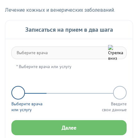
Лечение кожных и венерических заболеваний.
Записаться на прием в два шага
* Выберите врача или услугу
Выберите врача
Введите
или услугу
свои данные
Далее