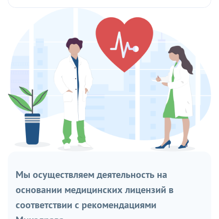
Мы осуществляем деятельность на
основании медицинских лицензий в
соответствии с рекомендациями