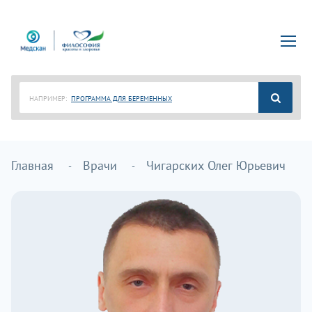
НАПРИМЕР:
ПРОГРАММА ДЛЯ БЕРЕМЕННЫХ
Главная
Врачи
Чигарских Олег Юрьевич