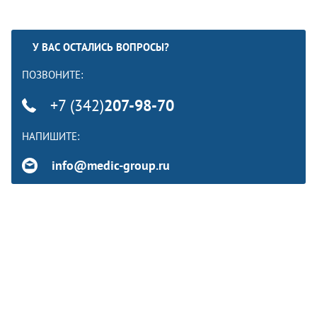
У ВАС ОСТАЛИСЬ ВОПРОСЫ?
ПОЗВОНИТЕ:
+7 (342)
207-98-70
НАПИШИТЕ:
info@medic-group.ru