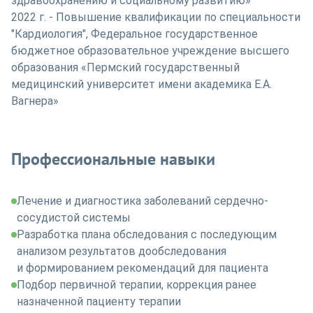
здравоохранению и социальному развитию»
2022 г. - Повышение квалификации по специальности
"Кардиология", Федеральное государственное
бюджетное образовательное учреждение высшего
образования «Пермский государственный
медицинский университет имени академика Е.А.
Вагнера»
Профессиональные навыки
Лечение и диагностика заболеваний сердечно-
сосудистой системы
Разработка плана обследования с последующим
анализом результатов дообследования
и формированием рекомендаций для пациента
Подбор первичной терапии, коррекция ранее
назначенной пациенту терапии