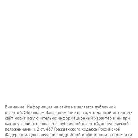
Внимание! Информация на сайте не является публичной
офертой. Обращаем Ваше внимание на то, что данный интернет-
сайт носит исключительно информационный характер и ни при
каких условиях не является публичной офертой, определяемой
положениями ч. 2 ст. 437 Гражданского кодекса Российской
Федерации. Для получения подробной информации о стоимости