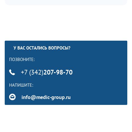
У ВАС ОСТАЛИСЬ ВОПРОСЫ?
ПОЗВОНИТЕ:
+7 (342)
207-98-70
НАПИШИТЕ:
info@medic-group.ru