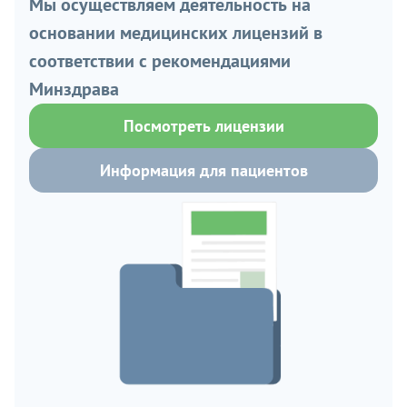
Мы осуществляем деятельность на
основании медицинских лицензий в
соответствии с рекомендациями
Минздрава
Посмотреть лицензии
Информация для пациентов