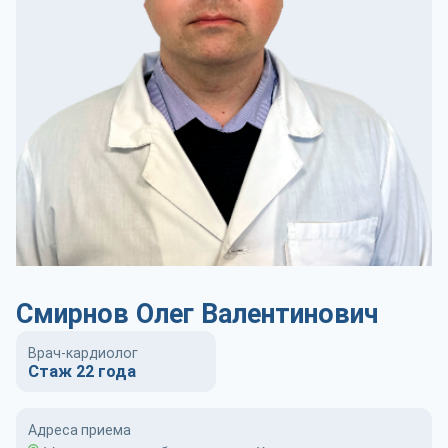
Смирнов Олег Валентинович
Врач-кардиолог
Стаж 22 года
Адреса приема