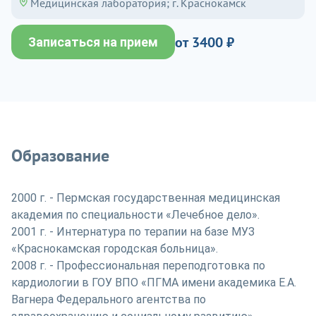
Медицинская лаборатория; г. Краснокамск
от 3400 ₽
Записаться на прием
Образование
2000 г. - Пермская государственная медицинская
академия по специальности «Лечебное дело».
2001 г. - Интернатура по терапии на базе МУЗ
«Краснокамская городская больница».
2008 г. - Профессиональная переподготовка по
кардиологии в ГОУ ВПО «ПГМА имени академика Е.А.
Вагнера Федерального агентства по