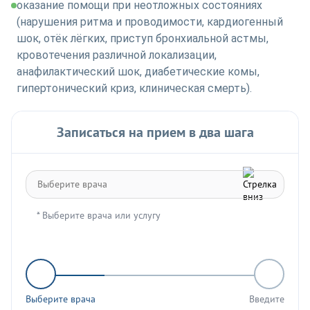
оказание помощи при неотложных состояниях
(нарушения ритма и проводимости, кардиогенный
шок, отёк лёгких, приступ бронхиальной астмы,
кровотечения различной локализации,
анафилактический шок, диабетические комы,
гипертонический криз, клиническая смерть).
Записаться на прием в два шага
* Выберите врача или услугу
Выберите врача
Введите