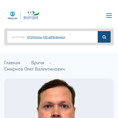
НАПРИМЕР:
ПРОГРАММА ДЛЯ БЕРЕМЕННЫХ
Главная
Врачи
Смирнов Олег Валентинович