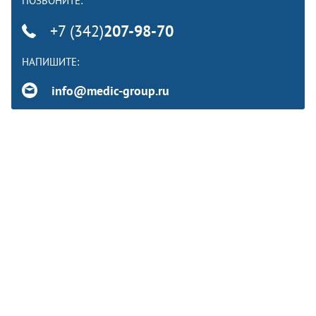
ПОЗВОНИТЕ:
+7 (342)
207-98-70
НАПИШИТЕ:
info@medic-group.ru