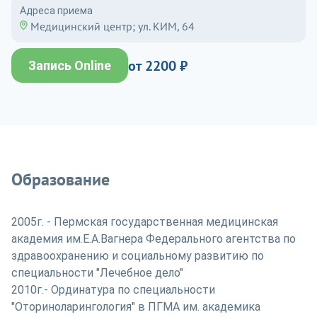
Адреса приема
Медицинский центр; ул. КИМ, 64
от 2200 ₽
Запись Online
Образование
2005г. - Пермская государственная медицинская
академия им.Е.А.Вагнера Федерального агентства по
здравоохранению и социальному развитию по
специальности "Лечебное дело"
2010г.- Ординатура по специальности
"Оториноларингология" в ПГМА им. академика