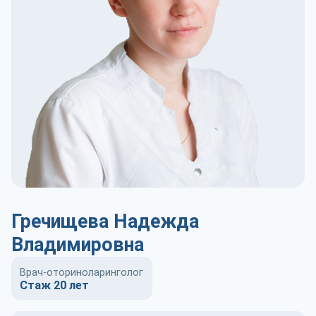
Гречищева Надежда
Владимировна
Врач-оториноларинголог
Стаж 20 лет