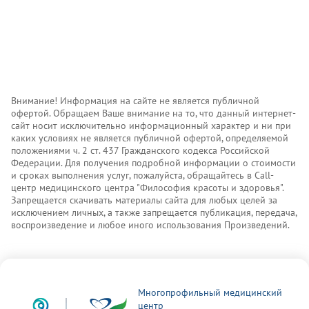
Внимание! Информация на сайте не является публичной
офертой. Обращаем Ваше внимание на то, что данный интернет-
сайт носит исключительно информационный характер и ни при
каких условиях не является публичной офертой, определяемой
положениями ч. 2 ст. 437 Гражданского кодекса Российской
Федерации. Для получения подробной информации о стоимости
и сроках выполнения услуг, пожалуйста, обращайтесь в Call-
центр медицинского центра "Философия красоты и здоровья".
Запрещается скачивать материалы сайта для любых целей за
исключением личных, а также запрещается публикация, передача,
воспроизведение и любое иного использования Произведений.
Многопрофильный медицинский
центр