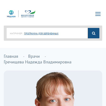
НАПРИМЕР:
ПРОГРАММА ДЛЯ БЕРЕМЕННЫХ
Главная
Врачи
Гречищева Надежда Владимировна