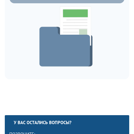
У ВАС ОСТАЛИСЬ ВОПРОСЫ?