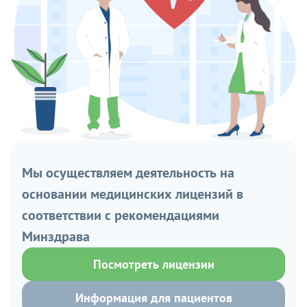
Мы осуществляем деятельность на
основании медицинских лицензий в
соответствии с рекомендациями
Минздрава
Посмотреть лицензии
Информация для пациентов