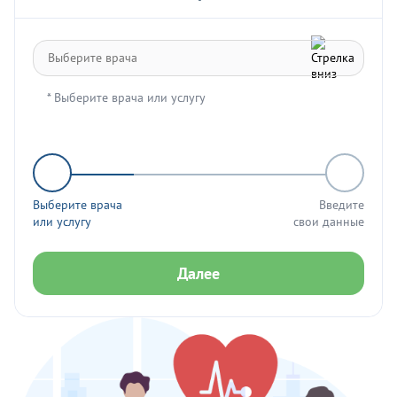
* Выберите врача или услугу
Выберите врача
Введите
или услугу
свои данные
Далее