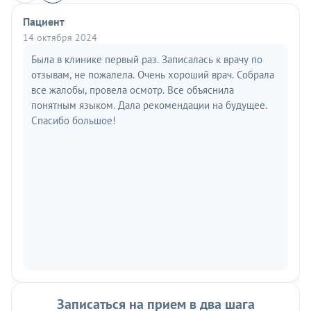
Пациент
14 октября 2024
Была в клинике первый раз. Записалась к врачу по
отзывам, не пожалела. Очень хороший врач. Собрала
все жалобы, провела осмотр. Все объяснила
понятным языком. Дала рекомендации на будущее.
Спасибо большое!
Записаться на прием в два шага