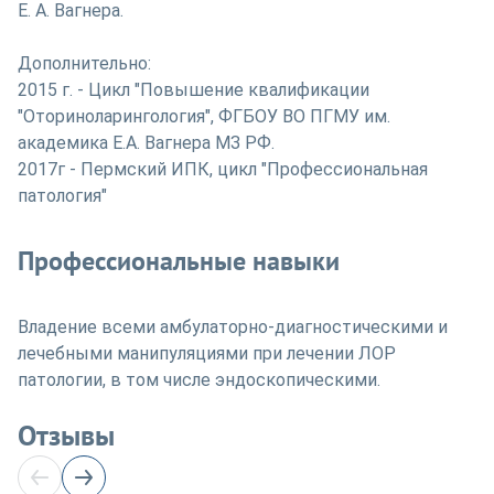
Е. А. Вагнера.
Дополнительно:
2015 г. - Цикл "Повышение квалификации
"Оториноларингология", ФГБОУ ВО ПГМУ им.
академика Е.А. Вагнера МЗ РФ.
2017г - Пермский ИПК, цикл "Профессиональная
патология"
Профессиональные навыки
Владение всеми амбулаторно-диагностическими и
лечебными манипуляциями при лечении ЛОР
патологии, в том числе эндоскопическими.
Отзывы