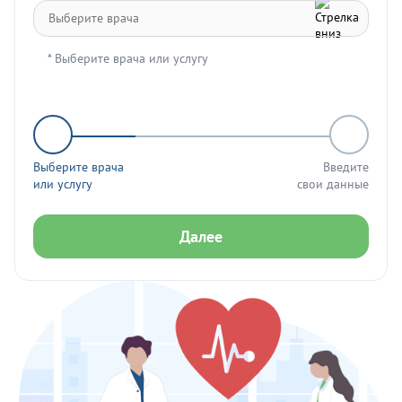
* Выберите врача или услугу
Выберите врача
Введите
или услугу
свои данные
Далее