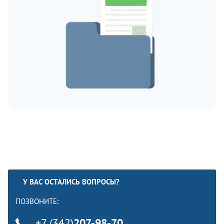
У ВАС ОСТАЛИСЬ ВОПРОСЫ?
ПОЗВОНИТЕ:
+7 (342)
207-98-70