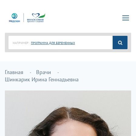
НАПРИМЕР:
ПРОГРАММА ДЛЯ БЕРЕМЕННЫХ
Главная
Врачи
Шинкарик Ирина Геннадьевна