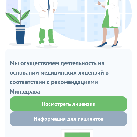
Мы осуществляем деятельность на
основании медицинских лицензий в
соответствии с рекомендациями
Минздрава
Посмотреть лицензии
Информация для пациентов