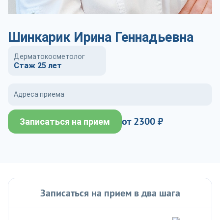
Шинкарик Ирина Геннадьевна
Дерматокосметолог
Стаж 25 лет
Адреса приема
от 2300 ₽
Записаться на прием
Записаться на прием в два шага