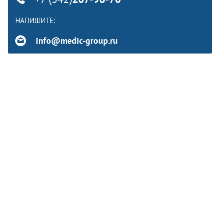
НАПИШИТЕ:
info@medic-group.ru