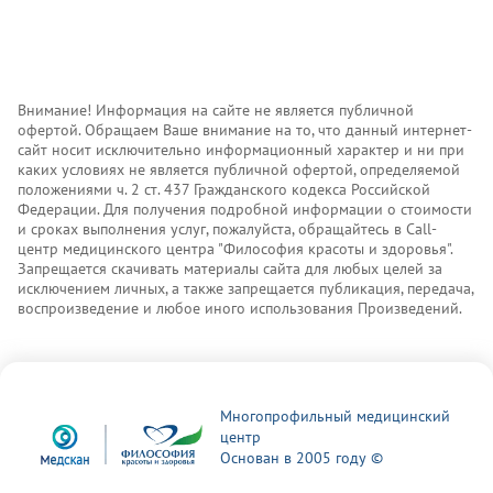
Внимание! Информация на сайте не является публичной
офертой. Обращаем Ваше внимание на то, что данный интернет-
сайт носит исключительно информационный характер и ни при
каких условиях не является публичной офертой, определяемой
положениями ч. 2 ст. 437 Гражданского кодекса Российской
Федерации. Для получения подробной информации о стоимости
и сроках выполнения услуг, пожалуйста, обращайтесь в Call-
центр медицинского центра "Философия красоты и здоровья".
Запрещается скачивать материалы сайта для любых целей за
исключением личных, а также запрещается публикация, передача,
воспроизведение и любое иного использования Произведений.
Многопрофильный медицинский
центр
Основан в 2005 году ©