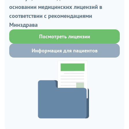
основании медицинских лицензий в
соответствии с рекомендациями
Минздрава
Посмотреть лицензии
Информация для пациентов