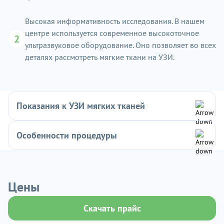
Высокая информативность исследования. В нашем
центре используется современное высокоточное
2
ультразвуковое оборудование. Оно позволяет во всех
деталях рассмотреть мягкие ткани на УЗИ.
Показания к УЗИ мягких тканей
Особенности процедуры
Цены
Скачать прайс