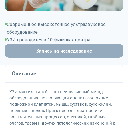
Современное высокоточное ультразвуковое
оборудование
УЗИ проводится в 10 филиалах центра
Запись на исследование
Описание
УЗИ мягких тканей – это неинвазивный метод
обследования, позволяющий оценить состояние
подкожной клетчатки, мышц, суставов, сухожилий,
нервных стволов. Применяется в диагностике
воспалительных процессов, опухолей, гнойных
очагов, травм и других патологических изменений в