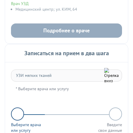
Врач УЗД
Медицинский центр; ул. КИМ, 64
Подробнее о враче
Записаться на прием в два шага
* Выберите врача или услугу
Выберите врача
Введите
или услугу
свои данные