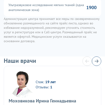
Ультразвуковое исследование мягких тканей (одна
1900
анатомическая зона)
Администрация центра принимает все меры по своевременному
обновлению размещенного на сайте прайс-листа, однако во
избежание недоразумений, рекомендуем уточнять стоимость
услуг в регистратуре или в Call-центре. Размещенный прайс не
является офертой. Медицинские услуги оказываются на
основании договора.
Наши врачи
Стаж:
19 лет
Отзывы:
1
Моховикова Ирина Геннадьевна