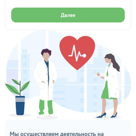
Далее
Мы осуществляем деятельность на