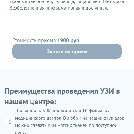
тканях конечностей, туловища, лица и шеи. Методика
безболезненная, информативная и доступная.
Стоимость приема:
1900 руб.
Запись на приём
Преимущества проведения УЗИ в
нашем центре:
Доступность. УЗИ проводится в 10 филиалах
медицинского центра. В любом из наших филиалов
1
можно сделать УЗИ мягких тканей по доступной
цене.