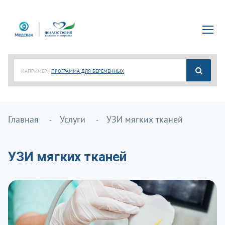
НАПРИМЕР:
ПРОГРАММА ДЛЯ БЕРЕМЕННЫХ
Главная
Услуги
УЗИ мягких тканей
УЗИ мягких тканей