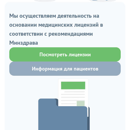
Мы осуществляем деятельность на
основании медицинских лицензий в
соответствии с рекомендациями
Минздрава
Посмотреть лицензии
Информация для пациентов