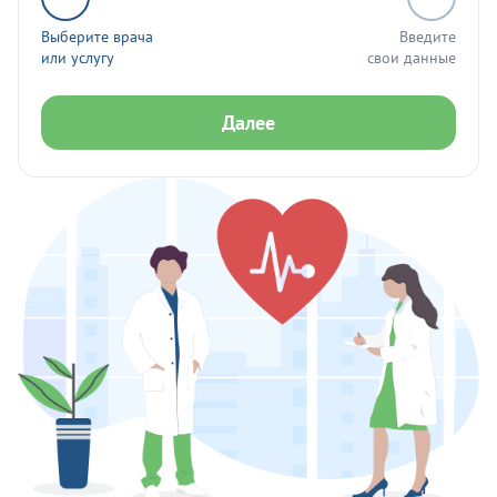
Выберите врача
Введите
или услугу
свои данные
Далее