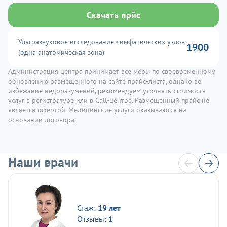
Скачать прйс
Ультразвуковое исследование лимфатических узлов
1900
(одна анатомическая зона)
Администрация центра принимает все меры по своевременному
обновлению размещенного на сайте прайс-листа, однако во
избежание недоразумений, рекомендуем уточнять стоимость
услуг в регистратуре или в Call-центре. Размещенный прайс не
является офертой. Медицинские услуги оказываются на
основании договора.
Наши врачи
Стаж:
19 лет
Отзывы:
1