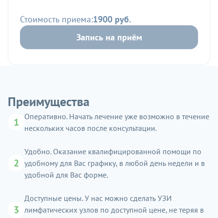
Стоимость приема:
1900 руб.
Запись на приём
Преимущества
Оперативно. Начать лечение уже возможно в течение
1
нескольких часов после консультации.
Удобно. Оказание квалифицированной помощи по
2
удобному для Вас графику, в любой день недели и в
удобной для Вас форме.
Доступные цены. У нас можно сделать УЗИ
3
лимфатических узлов по доступной цене, не теряя в