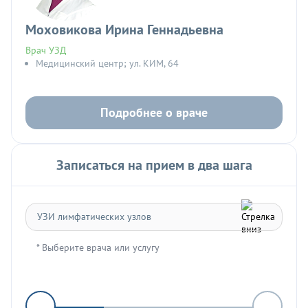
Моховикова Ирина Геннадьевна
Врач УЗД
Медицинский центр; ул. КИМ, 64
Подробнее о враче
Записаться на прием в два шага
* Выберите врача или услугу