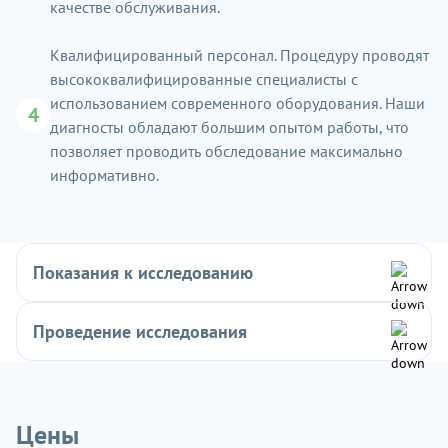
качестве обслуживания.
Квалифицированный персонал. Процедуру проводят
высококвалифицированные специалисты с
использованием современного оборудования. Наши
4
диагносты обладают большим опытом работы, что
позволяет проводить обследование максимально
информативно.
Показания к исследованию
Проведение исследования
Цены