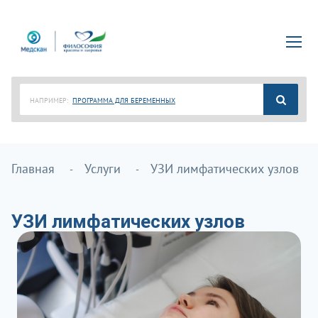
НАПРИМЕР:
ПРОГРАММА ДЛЯ БЕРЕМЕННЫХ
Главная
Услуги
УЗИ лимфатических узлов
УЗИ лимфатических узлов