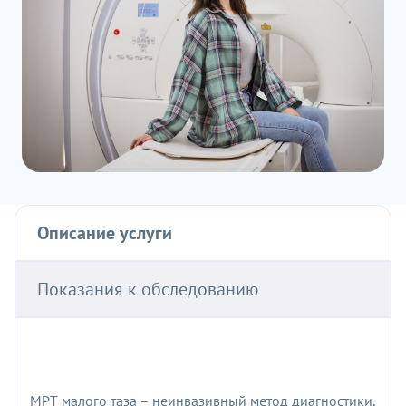
Описание услуги
Показания к обследованию
МРТ малого таза – неинвазивный метод диагностики,