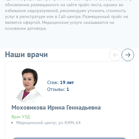
обновлению размещенного на сайте прайс-листа, однако во
избежание недоразумений, рекомендуем уточнять стоимость
услуг в регистратуре или в Call-центре. Размещенный прайс не
является офертой. Медицинские услуги оказываются на
основании договора.
Наши врачи
Стаж:
19 лет
Отзывы:
1
Моховикова Ирина Геннадьевна
Врач УЗД
Медицинский центр; ул. КИМ, 64