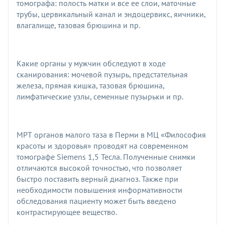
томографа: полость матки и все ее слои, маточные
трубы, цервикальный канал и эндоцервикс, яичники,
влагалище, тазовая брюшина и пр.
Какие органы у мужчин обследуют в ходе
сканирования: мочевой пузырь, предстательная
железа, прямая кишка, тазовая брюшина,
лимфатические узлы, семенные пузырьки и пр.
МРТ органов малого таза в Перми в МЦ «Философия
красоты и здоровья» проводят на современном
томографе Siemens 1,5 Тесла. Полученные снимки
отличаются высокой точностью, что позволяет
быстро поставить верный диагноз. Также при
необходимости повышения информативности
обследования пациенту может быть введено
контрастирующее вещество.