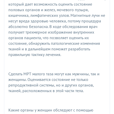
который дает возможность оценить состояние
половых органов и желез, мочевого пузыря,
кишечника, лимфатических узлов. Магнитные лучи не
несут вреда здоровью человека, потому процедура
абсолютно безопасна. В ходе обследования врач
получает трехмерное изображение внутренних
органов пациента, что позволяет оценить их
состояние, обнаружить патологические изменения
тканей и в дальнейшем поможет разработать
правильную тактику лечения.
Сделать МРТ малого таза могут как мужчины, так и
женщины. Оценивается состояние не только
репродуктивной системы, но и других органов,
тканей, расположенных в этой части тела.
Какие органы у женщин обследуют с помощью