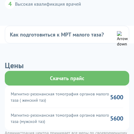
4
Высокая квалификация врачей
Как подготовиться к МРТ малого таза?
Цены
Скачать прайс
Магнитно-резонансная томография органов малого
5600
таза ( женский таз)
Магнитно-резонансная томография органов малого
5600
таза (мужской таз)
Администрация центра принимает все меры по своевременному