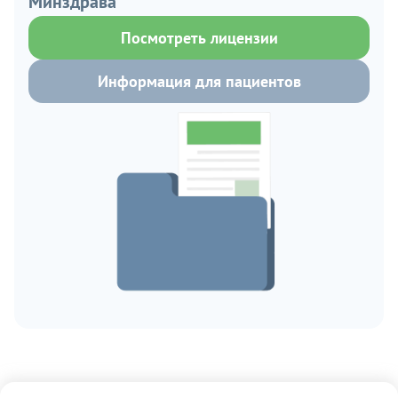
Минздрава
Посмотреть лицензии
Информация для пациентов