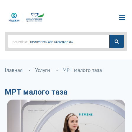
НАПРИМЕР:
ПРОГРАММА ДЛЯ БЕРЕМЕННЫХ
Главная
Услуги
МРТ малого таза
МРТ малого таза