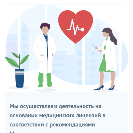
Мы осуществляем деятельность на
основании медицинских лицензий в
соответствии с рекомендациями