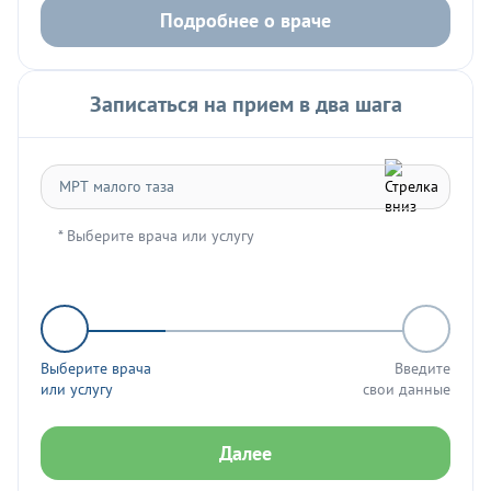
Подробнее о враче
Записаться на прием в два шага
* Выберите врача или услугу
Выберите врача
Введите
или услугу
свои данные
Далее