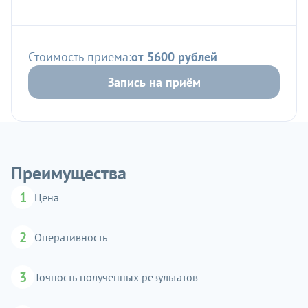
Стоимость приема:
от 5600 рублей
Запись на приём
Преимущества
1
Цена
2
Оперативность
3
Точность полученных результатов