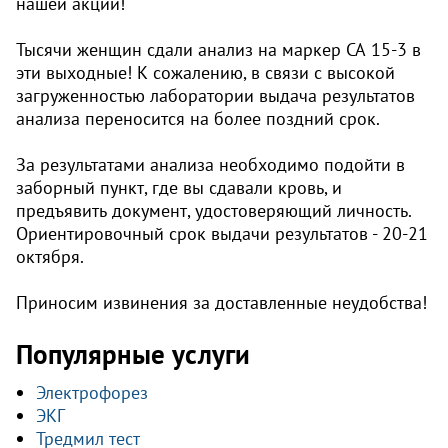
нашей акции!
Тысячи женщин сдали анализ на маркер СА 15-3 в
эти выходные! К сожалению, в связи с высокой
загруженностью лаборатории выдача результатов
анализа переносится на более поздний срок.
За результатами анализа необходимо подойти в
заборный пункт, где вы сдавали кровь, и
предъявить документ, удостоверяющий личность.
Ориентировочный срок выдачи результатов - 20-21
октября.
Приносим извинения за доставленные неудобства!
Популярные услуги
Электрофорез
ЭКГ
Тредмил тест