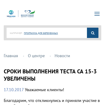
НАПРИМЕР:
ПРОГРАММА ДЛЯ БЕРЕМЕННЫХ
Главная
О центре
Новости
СРОКИ ВЫПОЛНЕНИЯ ТЕСТА СА 15-3
УВЕЛИЧЕНЫ
17.10.2017
Уважаемые клиенты!
Благодарим, что откликнулись и приняли участие в