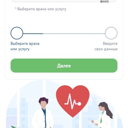
* Выберите врача или услугу
Выберите врача
Введите
или услугу
свои данные
Далее