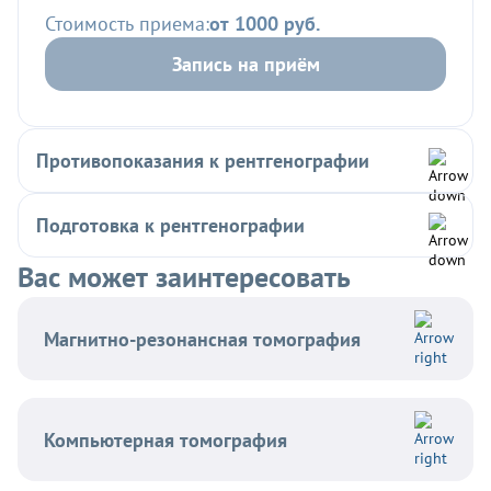
Стоимость приема:
от 1000 руб.
Запись на приём
Противопоказания к рентгенографии
Подготовка к рентгенографии
Вас может заинтересовать
Магнитно-резонансная томография
Компьютерная томография