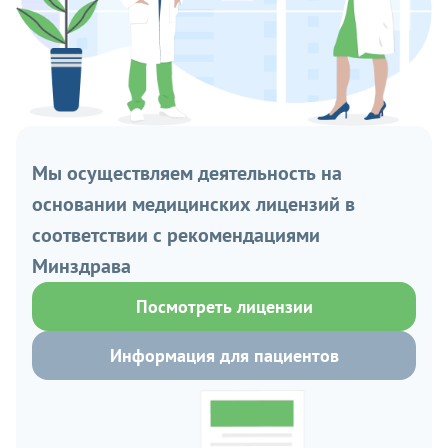
Мы осуществляем деятельность на
основании медицинских лицензий в
соответствии с рекомендациями
Минздрава
Посмотреть лицензии
Информация для пациентов