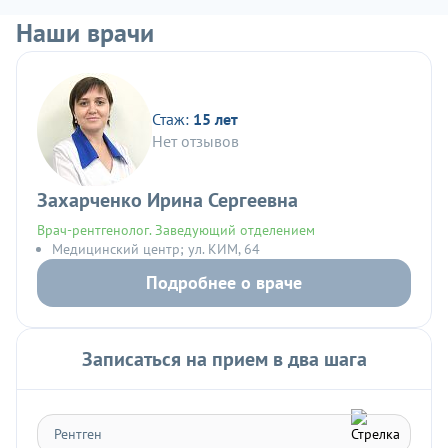
Наши врачи
Стаж:
15 лет
Нет отзывов
Захарченко Ирина Сергеевна
Врач-рентгенолог. Заведующий отделением
Медицинский центр; ул. КИМ, 64
Подробнее о враче
Записаться на прием в два шага