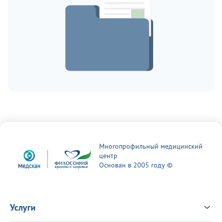
Многопрофильный медицинский
центр
Основан в 2005 году ©
Услуги