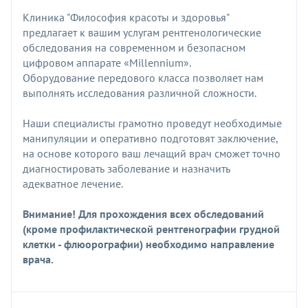
Клиника "Философия красоты и здоровья"
предлагает к вашим услугам рентгенологические
обследования на современном и безопасном
цифровом аппарате «Millennium».
Оборудование передового класса позволяет нам
выполнять исследования различной сложности.
Наши специалисты грамотно проведут необходимые
манипуляции и оперативно подготовят заключение,
на основе которого ваш лечащий врач сможет точно
диагностировать заболевание и назначить
адекватное лечение.
Внимание! Для прохождения всех обследований
(кроме профилактической рентгенографии грудной
клетки - флюорографии) необходимо направление
врача.