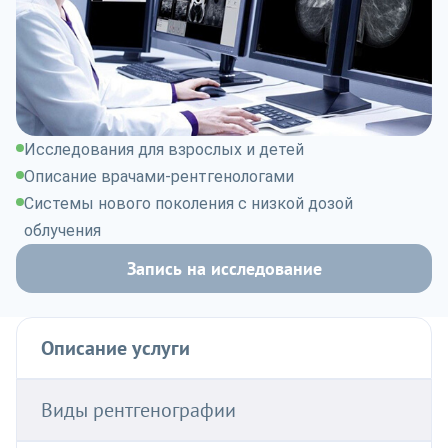
Исследования для взрослых и детей
Описание врачами-рентгенологами
Системы нового поколения с низкой дозой
облучения
Запись на исследование
Описание услуги
Виды рентгенографии