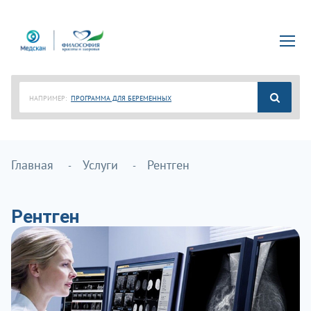
НАПРИМЕР:
ПРОГРАММА ДЛЯ БЕРЕМЕННЫХ
Главная
Услуги
Рентген
Рентген