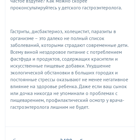
частое вздутие? Как можно скорее
проконсультируйтесь у детского гастроэнтеролога.
Гастриты, дисбактериоз, холецистит, паразиты в
организме – это далеко не полный список
заболеваний, которыми страдают современные дети.
Всему виной нездоровое питание с потреблением
фастфуда и продуктов, содержащих красители и
искусственные пищевые добавки. Ухудшение
экологической обстановки в больших городах и
постоянные стрессы оказывают не менее негативное
влияние на здоровье ребенка. Даже если ваш сынок
или дочка никогда не упоминали о проблемах с
пищеварением, профилактический осмотр у врача-
гастроэнтеролога лишним не будет.