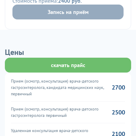
Стоимость приема:
2400 руб.
Запись на приём
Цены
скачать прайс
Прием (осмотр, консультация) врача-детского
2700
гастроэнтеролога, кандидата медицинских наук,
первичный
Прием (осмотр, консультация) врача-детского
2500
гастроэнтеролога первичный
Удаленная консультация врача-детского
2100