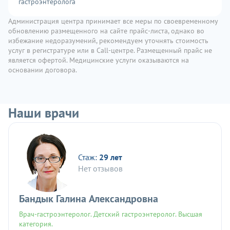
гастроэнтеролога
Администрация центра принимает все меры по своевременному
обновлению размещенного на сайте прайс-листа, однако во
избежание недоразумений, рекомендуем уточнять стоимость
услуг в регистратуре или в Call-центре. Размещенный прайс не
является офертой. Медицинские услуги оказываются на
основании договора.
Наши врачи
Стаж:
29 лет
Нет отзывов
Бандык Галина Александровна
Врач-гастроэнтеролог. Детский гастроэнтеролог. Высшая
категория.