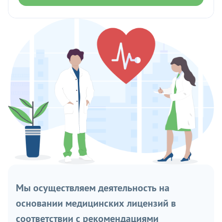
Мы осуществляем деятельность на
основании медицинских лицензий в
соответствии с рекомендациями