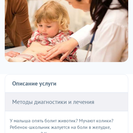
Описание услуги
Методы диагностики и лечения
У малыша опять болит животик? Мучают колики?
Ребенок-школьник жалуется на боли в желудке,