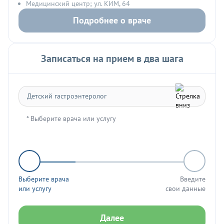
Медицинский центр; ул. КИМ, 64
Подробнее о враче
Записаться на прием в два шага
* Выберите врача или услугу
Выберите врача
Введите
или услугу
свои данные
Далее