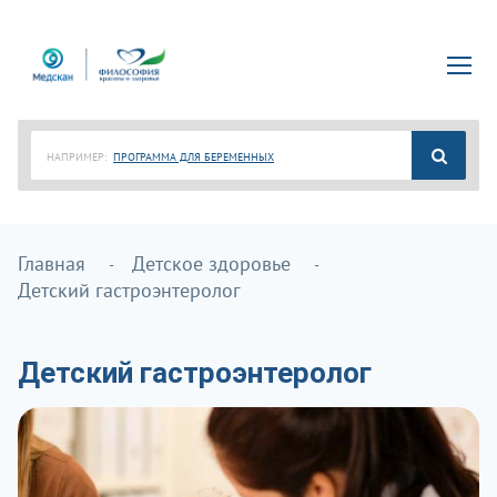
НАПРИМЕР:
ПРОГРАММА ДЛЯ БЕРЕМЕННЫХ
Главная
Детское здоровье
Детский гастроэнтеролог
Детский гастроэнтеролог