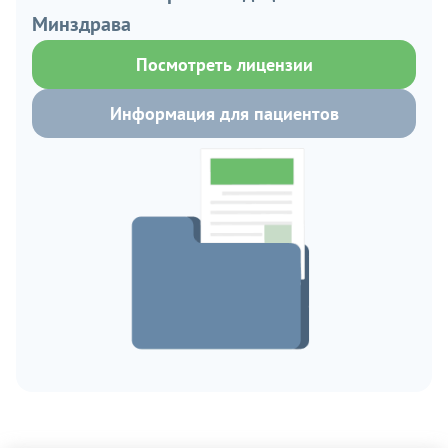
Минздрава
Посмотреть лицензии
Информация для пациентов