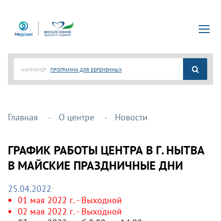
НАПРИМЕР:
ПРОГРАММА ДЛЯ БЕРЕМЕННЫХ
Главная
О центре
Новости
ГРАФИК РАБОТЫ ЦЕНТРА В Г. НЫТВА
В МАЙСКИЕ ПРАЗДНИЧНЫЕ ДНИ
25.04.2022
01 мая 2022 г. - Выходной
02 мая 2022 г. - Выходной