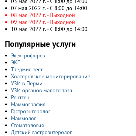
03 мая 2022 г. - С 8:00 до 14:00
07 мая 2022 г. - С 8:00 до 14:00
08 мая 2022 г. - Выходной
09 мая 2022 г. - Выходной
10 мая 2022 г. - С 8:00 до 14:00
Популярные услуги
Электрофорез
ЭКГ
Тредмил тест
Холтеровское мониторирование
УЗИ в Перми
УЗИ органов малого таза
Рентген
Маммография
Гастроэнтеролог
Маммолог
Стоматология
Детский гастроэнтеролог