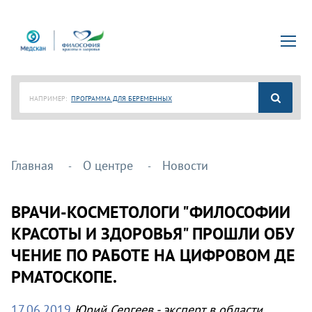
НАПРИМЕР:
ПРОГРАММА ДЛЯ БЕРЕМЕННЫХ
Главная
О центре
Новости
ВРАЧИ-КОСМЕТОЛОГИ "ФИЛОСОФИИ
КРАСОТЫ И ЗДОРОВЬЯ" ПРОШЛИ ОБУ
ЧЕНИЕ ПО РАБОТЕ НА ЦИФРОВОМ ДЕ
РМАТОСКОПЕ.
17.06.2019
Юрий Сергеев - эксперт в области