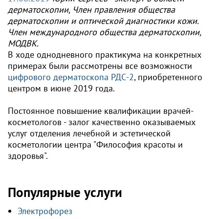
дерматоскопии, Член правления общества
дерматоскопии и оптической диагностики кожи.
Член международного общества дерматоскопии,
МОДВК.
В ходе однодневного практикума на конкретных
примерах были рассмотрены все возможности
цифрового дерматоскопа РДС-2
, приобретенного
центром в июне 2019 года.
Постоянное повышение квалификации врачей-
косметологов - залог качественно оказываемых
услуг отделения лечебной и эстетической
косметологии центра "Философия красоты и
здоровья".
Популярные услуги
Электрофорез