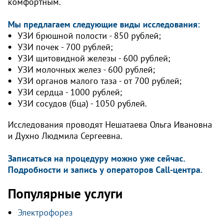
комфортным.
Мы предлагаем следующие виды исследования:
УЗИ брюшной полости - 850 рублей;
УЗИ почек - 700 рублей;
УЗИ щитовидной железы - 600 рублей;
УЗИ молочных желез - 600 рублей;
УЗИ органов малого таза - от 700 рублей;
УЗИ сердца - 1000 рублей;
УЗИ сосудов (бца) - 1050 рублей.
Исследования проводят Нешатаева Ольга Ивановна
и Духно Людмила Сергеевна.
Записаться на процедуру можно уже сейчас.
Подробности и запись у операторов Call-центра.
Популярные услуги
Электрофорез