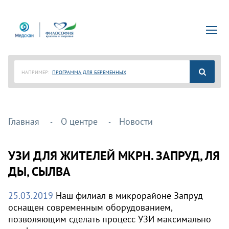
НАПРИМЕР:
ПРОГРАММА ДЛЯ БЕРЕМЕННЫХ
Главная
О центре
Новости
УЗИ ДЛЯ ЖИТЕЛЕЙ МКРН. ЗАПРУД, ЛЯ
ДЫ, СЫЛВА
25.03.2019
Наш филиал в микрорайоне Запруд
оснащен современным оборудованием,
позволяющим сделать процесс УЗИ максимально