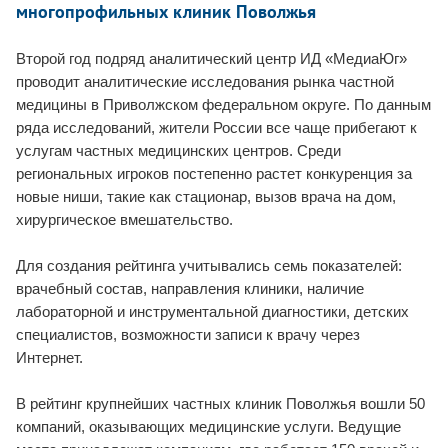
многопрофильных клиник Поволжья
Второй год подряд аналитический центр ИД «МедиаЮг»
проводит аналитические исследования рынка частной
медицины в Приволжском федеральном округе. По данным
ряда исследований, жители России все чаще прибегают к
услугам частных медицинских центров. Среди
региональных игроков постепенно растет конкуренция за
новые ниши, такие как стационар, вызов врача на дом,
хирургическое вмешательство.
Для создания рейтинга учитывались семь показателей:
врачебный состав, направления клиники, наличие
лабораторной и инструментальной диагностики, детских
специалистов, возможности записи к врачу через
Интернет.
В рейтинг крупнейших частных клиник Поволжья вошли 50
компаний, оказывающих медицинские услуги.
Ведущие