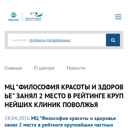
НАПРИМЕР:
ПРОГРАММА ДЛЯ БЕРЕМЕННЫХ
Главная
О центре
Новости
МЦ "ФИЛОСОФИЯ КРАСОТЫ И ЗДОРОВ
ЬЕ" ЗАНЯЛ 2 МЕСТО В РЕЙТИНГЕ КРУП
НЕЙШИХ КЛИНИК ПОВОЛЖЬЯ
18.04.2016
МЦ "Философия красоты и здоровья
занял 2 место в рейтинге крупнейших частных