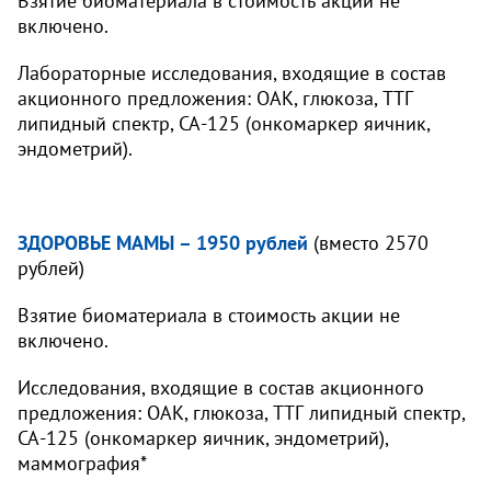
Взятие биоматериала в стоимость акции не
включено.
Лабораторные исследования, входящие в состав
акционного предложения: ОАК, глюкоза, ТТГ
липидный спектр, СА-125 (онкомаркер яичник,
эндометрий).
ЗДОРОВЬЕ МАМЫ – 1950 рублей
(вместо 2570
рублей)
Взятие биоматериала в стоимость акции не
включено.
Исследования, входящие в состав акционного
предложения: ОАК, глюкоза, ТТГ липидный спектр,
СА-125 (онкомаркер яичник, эндометрий),
маммография*