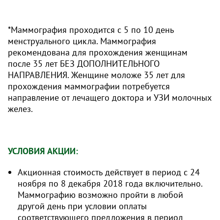
*Маммография проходится с 5 по 10 день
менструального цикла. Маммография
рекомендована для прохождения женщинам
после 35 лет БЕЗ ДОПОЛНИТЕЛЬНОГО
НАПРАВЛЕНИЯ. Женщине моложе 35 лет для
прохождения маммографии потребуется
направление от лечащего доктора и УЗИ молочных
желез.
УСЛОВИЯ АКЦИИ:
Акционная стоимость действует в период с 24
ноября по 8 декабря 2018 года включительно.
Маммографию возможно пройти в любой
другой день при условии оплаты
соответствующего предложения в период