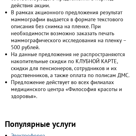
действия акции.
В рамках акционного предложения результат
маммографии выдается в формате текстового
описания без снимка на пленке. При
необходимости возможно заказать печать
маммографического исследования на пленку –
500 рублей.
На данные предложения не распространяются
накопительные скидки по КЛУБНОЙ КАРТЕ,
скидки для пенсионеров, сотрудников и их
родственников, а также оплата по полисам ДМС.
Предложение действует во всех филиалах
медицинского центра «Философия красоты и
здоровья».
Популярные услуги
Электрофорез