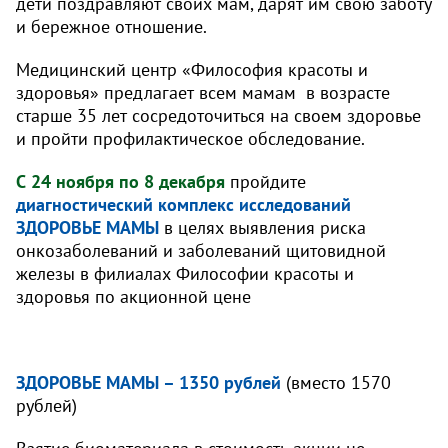
дети поздравляют своих мам, дарят им свою заботу
и бережное отношение.
Медицинский центр «Философия красоты и
здоровья» предлагает всем мамам в возрасте
старше 35 лет сосредоточиться на своем здоровье
и пройти профилактическое обследование.
С 24 ноября по 8 декабря
пройдите
диагностический комплекс исследований
ЗДОРОВЬЕ МАМЫ
в целях выявления риска
онкозаболеваний и заболеваний щитовидной
железы в филиалах Философии красоты и
здоровья по акционной цене
ЗДОРОВЬЕ МАМЫ – 1350 рублей
(вместо 1570
рублей)