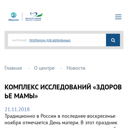
НАПРИМЕР:
ПРОГРАММА ДЛЯ БЕРЕМЕННЫХ
Главная
О центре
Новости
КОМПЛЕКС ИССЛЕДОВАНИЙ «ЗДОРОВ
ЬЕ МАМЫ»
21.11.2018
Традиционно в России в последнее воскресенье
ноября отмечается День матери. В этот праздник