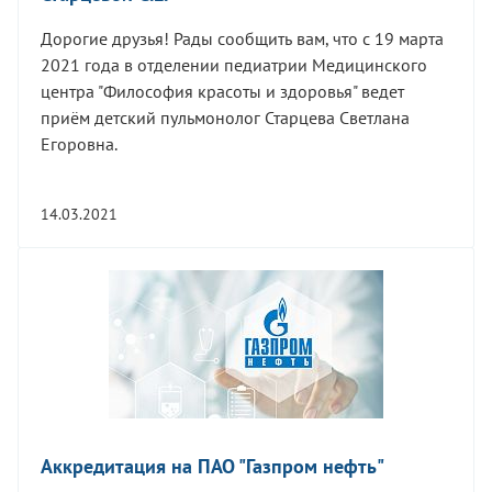
Дорогие друзья! Рады сообщить вам, что с 19 марта
2021 года в отделении педиатрии Медицинского
центра "Философия красоты и здоровья" ведет
приём детский пульмонолог Старцева Светлана
Егоровна.
14.03.2021
Аккредитация на ПАО "Газпром нефть"