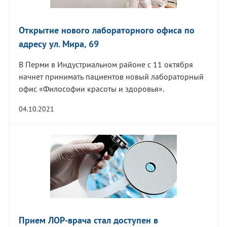
Открытие нового лабораторного офиса по
адресу ул. Мира, 69
В Перми в Индустриальном районе с 11 октября
начнет принимать пациентов новый лабораторный
офис «Философии красоты и здоровья».
04.10.2021
Прием ЛОР-врача стал доступен в