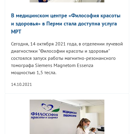
В медицинском центре «Философия красоты
и здоровья» в Перми стала доступна услуга
МРТ
Сегодня, 14 октября 2021 года, в отделении лучевой
диагностики "Философии красоты и здоровья"
состоялся запуск работы магнитно-резонансного
томографа Siemens Magnetom Essenza
мощностью 1,5 тесла.
14.10.2021