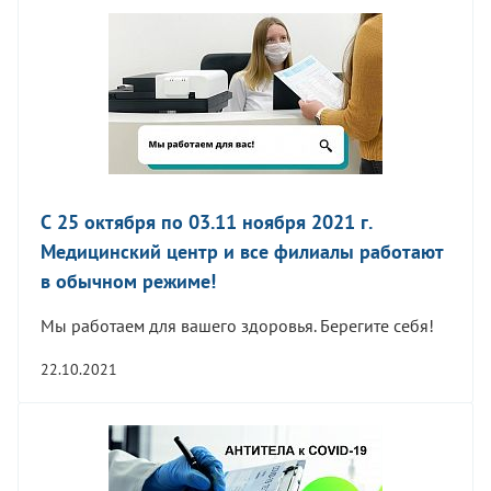
С 25 октября по 03.11 ноября 2021 г.
Медицинский центр и все филиалы работают
в обычном режиме!
Мы работаем для вашего здоровья. Берегите себя!
22.10.2021