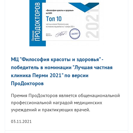
МЦ "Философия красоты и здоровья" -
победитель в номинации "Лучшая частная
клиника Перми 2021" по версии
ПроДокторов
Премия ПроДокторов является общенациональной
профессиональной наградой медицинских
учреждений и практикующих врачей.
03.11.2021