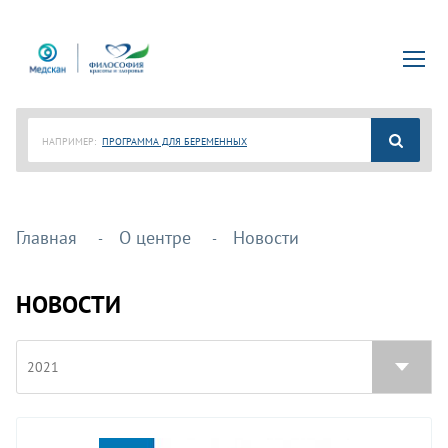
НАПРИМЕР:
ПРОГРАММА ДЛЯ БЕРЕМЕННЫХ
Главная
О центре
Новости
НОВОСТИ