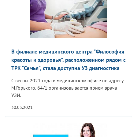
В филиале медицинского центра "Философия
красоты и здоровья", расположенном рядом с
ТРК "Семья", стала доступна УЗ диагностика
С весны 2021 года в медицинском офисе по адресу
М.Горького, 64/1 организовывается прием врача
УЗИ.
30.03.2021