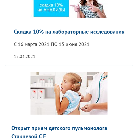
Скидка 10% на лабораторные исследования
С 16 марта 2021 ПО 15 июня 2021
15.03.2021
Открыт прием детского пульмонолога
Старцевой С.Е.