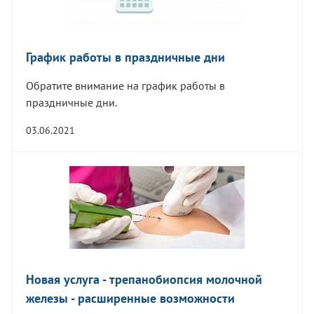
График работы в праздничные дни
Обратите внимание на график работы в
праздничные дни.
03.06.2021
Новая услуга - трепанобиопсия молочной
железы - расширенные возможности