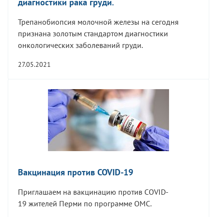
диагностики рака груди.
Трепанобиопсия молочной железы на сегодня
признана золотым стандартом диагностики
онкологических заболеваний груди.
27.05.2021
Вакцинация против COVID-19
Приглашаем на вакцинацию против COVID-
19 жителей Перми по программе ОМС.