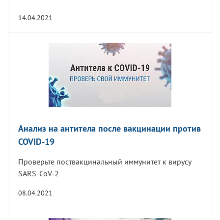
14.04.2021
Анализ на антитела после вакцинации против
COVID-19
Проверьте поствакцинальный иммунитет к вирусу
SARS-CoV-2
08.04.2021