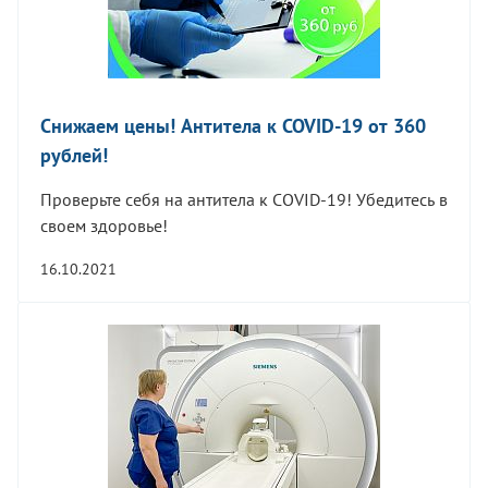
Снижаем цены! Антитела к COVID-19 от 360
рублей!
Проверьте себя на антитела к COVID-19! Убедитесь в
своем здоровье!
16.10.2021