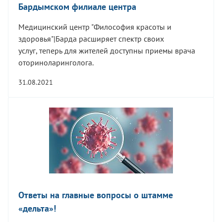
Бардымском филиале центра
Медицинский центр "Философия красоты и
здоровья"|Барда расширяет спектр своих
услуг, теперь для жителей доступны приемы врача
оториноларинголога.
31.08.2021
Ответы на главные вопросы о штамме
«дельта»!