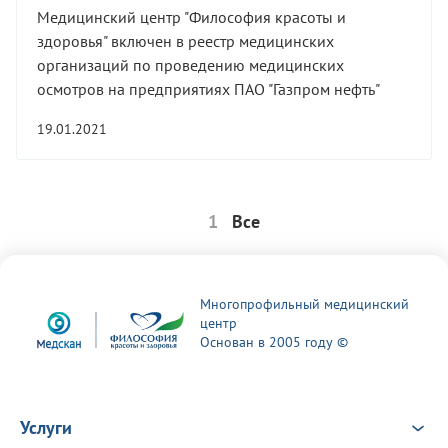
Медицинский центр "Философия красоты и
здоровья" включен в реестр медицинских
организаций по проведению медицинских
осмотров на предприятиях ПАО "Газпром нефть"
19.01.2021
1
Все
Многопрофильный медицинский
центр
Основан в 2005 году ©
Услуги