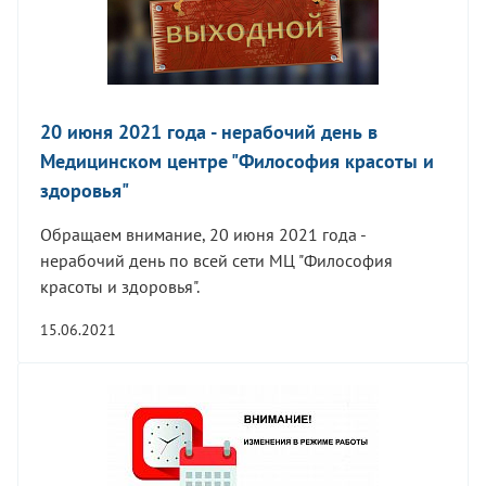
20 июня 2021 года - нерабочий день в
Медицинском центре "Философия красоты и
здоровья"
Обращаем внимание, 20 июня 2021 года -
нерабочий день по всей сети МЦ "Философия
красоты и здоровья".
15.06.2021