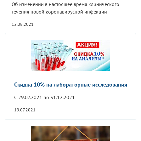
Об изменении в настоящее время клинического
течения новой коронавирусной инфекции
12.08.2021
Скидка 10% на лабораторные исследования
С 29.07.2021 по 31.12.2021
19.07.2021