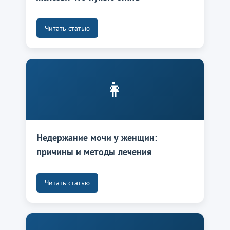
Читать статью
👩
Недержание мочи у женщин:
причины и методы лечения
Читать статью