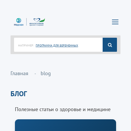
НАПРИМЕР:
ПРОГРАММА ДЛЯ БЕРЕМЕННЫХ
Главная
blog
БЛОГ
Полезные статьи о здоровье и медицине