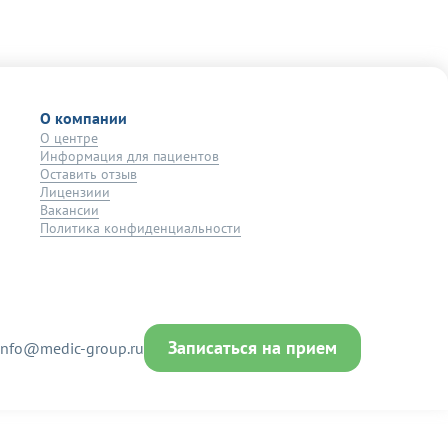
О компании
О центре
Информация для пациентов
Оставить отзыв
Лицензиии
Вакансии
Политика конфиденциальности
Записаться на прием
info@medic-group.ru