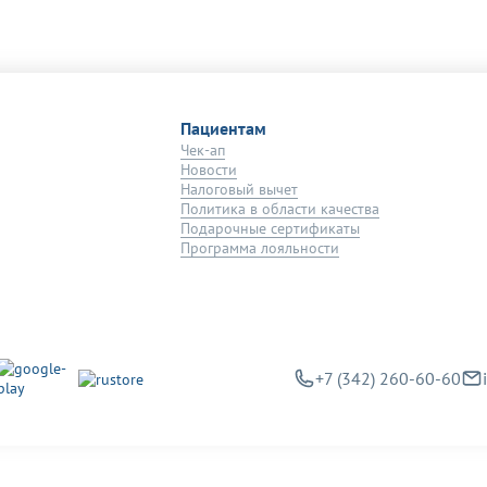
Пациентам
Чек-ап
Новости
Налоговый вычет
Политика в области качества
Подарочные сертификаты
Программа лояльности
+7 (342) 260-60-60