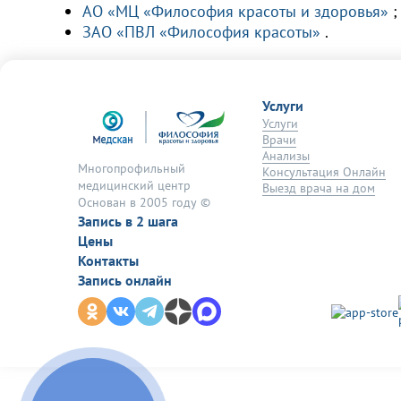
АО «МЦ «Философия красоты и здоровья»
;
ЗАО «ПВЛ «Философия красоты»
.
Услуги
Услуги
Врачи
Анализы
Многопрофильный
Консультация Онлайн
медицинский центр
Выезд врача на дом
Основан в 2005 году ©
Запись в 2 шага
Цены
Контакты
Запись онлайн