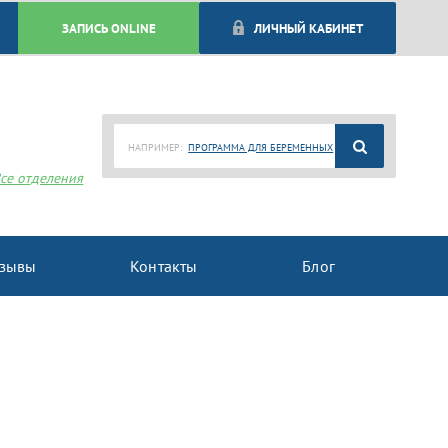
ЗАПИСЬ ONLINE
ЛИЧНЫЙ КАБИНЕТ
НАПРИМЕР:
ПРОГРАММА ДЛЯ БЕРЕМЕННЫХ
се отделения
зывы
Контакты
Блог