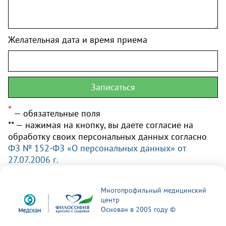
Желательная дата и время приема
*
— обязательные поля
** — нажимая на кнопку, вы даете согласие на
обработку своих персональных данных согласно
ФЗ № 152-ФЗ «О персональных данных» от
27.07.2006 г.
Многопрофильный медицинский
центр
Основан в 2005 году ©