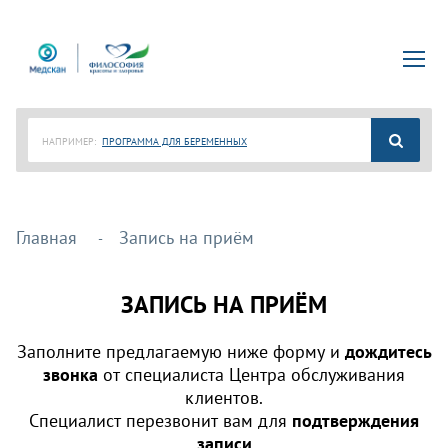
НАПРИМЕР:
ПРОГРАММА ДЛЯ БЕРЕМЕННЫХ
Главная
Запись на приём
ЗАПИСЬ НА ПРИЁМ
Заполните предлагаемую ниже форму и
дождитесь
звонка
от специалиста Центра обслуживания
клиентов.
Специалист перезвонит вам для
подтверждения
записи