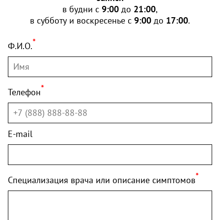
в будни с
9:00
до
21:00
,
в субботу и воскресенье с
9:00
до
17:00
.
*
Ф.И.О.
*
Телефон
E-mail
*
Специализация врача или описание симптомов