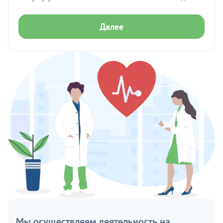
Далее
Мы осуществляем деятельность на