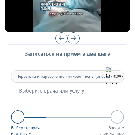
Записаться на прием в два шага
* Выберите врача или услугу
Выберите врача
Введите
или услугу
свои данные