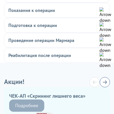
Показания к операции
Подготовка к операции
Проведение операции Мармара
Реабилитация после операции
Акции!
ЧЕК-АП «Скрининг лишнего веса»
Подробнее