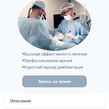
Высокая эффективность лечения
Профессионализм врачей
Короткий период реабилитации
Запись на прием
Описание