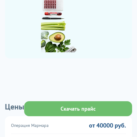
Цены
Скачать прайс
от 40000 руб.
Операция Мармара