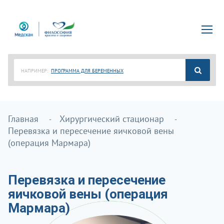
НАПРИМЕР:
ПРОГРАММА ДЛЯ БЕРЕМЕННЫХ
Главная
Хирургический стационар
Перевязка и пересечение яичковой вены
(операция Мармара)
Перевязка и пересечение
яичковой вены (операция
Мармара)