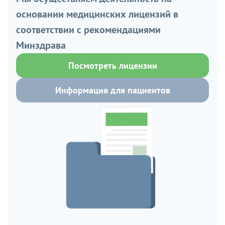
основании медицинских лицензий в
соответствии с рекомендациями
Минздрава
Посмотреть лицензии
Информация для пациентов