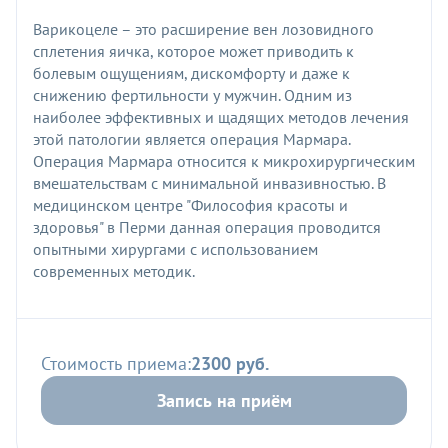
Варикоцеле – это расширение вен лозовидного
сплетения яичка, которое может приводить к
болевым ощущениям, дискомфорту и даже к
снижению фертильности у мужчин. Одним из
наиболее эффективных и щадящих методов лечения
этой патологии является операция Мармара.
Операция Мармара относится к микрохирургическим
вмешательствам с минимальной инвазивностью. В
медицинском центре "Философия красоты и
здоровья" в Перми данная операция проводится
опытными хирургами с использованием
современных методик.
Стоимость приема:
2300 руб.
Запись на приём