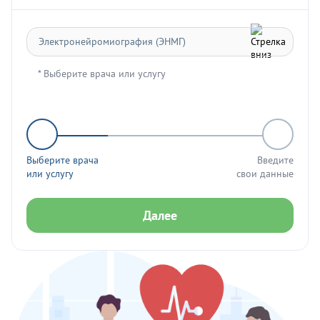
* Выберите врача или услугу
Выберите врача
Введите
или услугу
свои данные
Далее