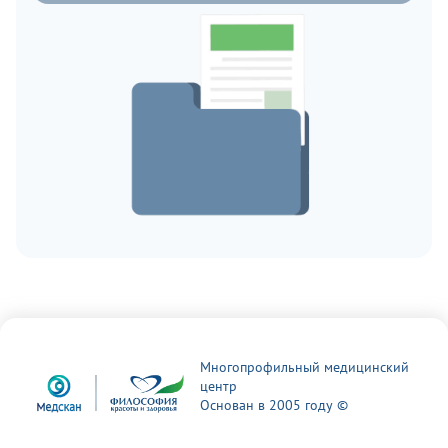
Многопрофильный медицинский
центр
Основан в 2005 году ©