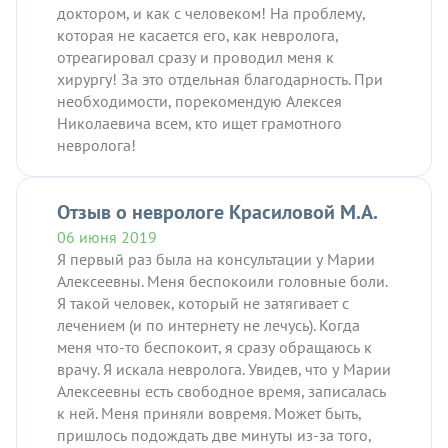
доктором, и как с человеком! На проблему,
которая не касается его, как невролога,
отреагировал сразу и проводил меня к
хирургу! За это отдельная благодарность. При
необходимости, порекомендую Алексея
Николаевича всем, кто ищет грамотного
невролога!
Отзыв о неврологе Красиловой М.А.
06 июня 2019
Я первый раз была на консультации у Марии
Алексеевны. Меня беспокоили головные боли.
Я такой человек, который не затягивает с
лечением (и по интернету не лечусь). Когда
меня что-то беспокоит, я сразу обращаюсь к
врачу. Я искала невролога. Увидев, что у Марии
Алексеевны есть свободное время, записалась
к ней. Меня приняли вовремя. Может быть,
пришлось подождать две минуты из-за того,