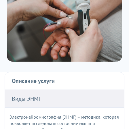
Описание услуги
Виды ЭНМГ
Электронейромиография (ЭНМГ) – методика, которая
позволяет исследовать состояние мышц и