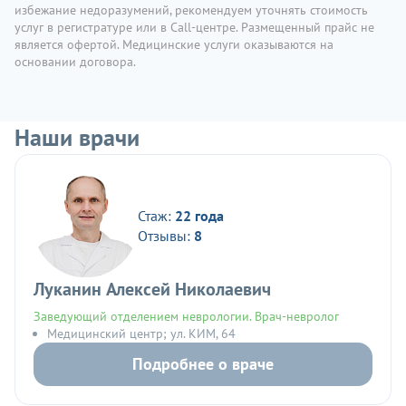
избежание недоразумений, рекомендуем уточнять стоимость
услуг в регистратуре или в Call-центре. Размещенный прайс не
является офертой. Медицинские услуги оказываются на
основании договора.
Наши врачи
Стаж:
22 года
Отзывы:
8
Луканин Алексей Николаевич
Заведующий отделением неврологии. Врач-невролог
Медицинский центр; ул. КИМ, 64
Подробнее о враче