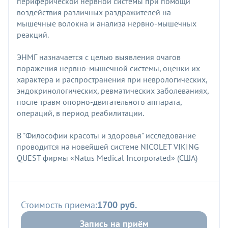
периферической нервной системы при помощи
воздействия различных раздражителей на
мышечные волокна и анализа нервно-мышечных
реакций.
ЭНМГ назначается с целью выявления очагов
поражения нервно-мышечной системы, оценки их
характера и распространения при неврологических,
эндокринологических, ревматических заболеваниях,
после травм опорно-двигательного аппарата,
операций, в период реабилитации.
В "Философии красоты и здоровья" исследование
проводится на новейшей системе NICOLET VIKING
QUEST фирмы «Natus Medical Incorporated» (США)
Стоимость приема:
1700 руб.
Запись на приём