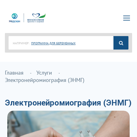
НАПРИМЕР:
ПРОГРАММА ДЛЯ БЕРЕМЕННЫХ
Главная
Услуги
Электронейромиография (ЭНМГ)
Электронейромиография (ЭНМГ)