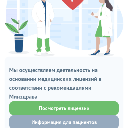
Мы осуществляем деятельность на
основании медицинских лицензий в
соответствии с рекомендациями
Минздрава
Посмотреть лицензии
Информация для пациентов