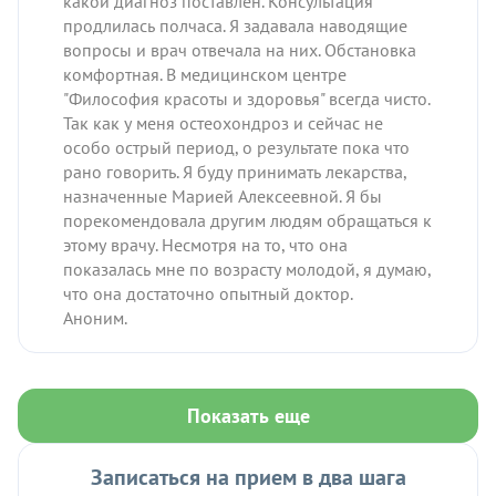
какой диагноз поставлен. Консультация
продлилась полчаса. Я задавала наводящие
вопросы и врач отвечала на них. Обстановка
комфортная. В медицинском центре
"Философия красоты и здоровья" всегда чисто.
Так как у меня остеохондроз и сейчас не
особо острый период, о результате пока что
рано говорить. Я буду принимать лекарства,
назначенные Марией Алексеевной. Я бы
порекомендовала другим людям обращаться к
этому врачу. Несмотря на то, что она
показалась мне по возрасту молодой, я думаю,
что она достаточно опытный доктор.
Аноним.
Показать еще
Записаться на прием в два шага