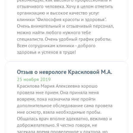
отзывчивого человека. Хочу в целом отметить
организацию и высокое качество услуг
клиники "Философия красоты и здоровья".
Очень внимательный и отзывчивый персонал,
можно найти любого нужного тебе
специалиста. Очень удобный график работы.
Всем сотрудникам клиники - доброго
здоровья и успехов в труде!
Отзыв о неврологе Красиловой М.А.
25 ноября 2019
Красилова Мария Алексеевна хорошо
провела мне прием. Она приняла меня
вовремя, пока назначила мне пройти
дополнительное обследование сама провела
мне осмотр, взяла необходимые пробы.
Общалась врач вполне адекватно, вежливо и
доброжелательно. Я честно говоря, не
засекала время проведенное у доктора, но