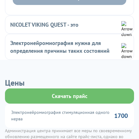
NICOLET VIKING QUEST - это
Электронейромиография нужна для
определения причины таких состояний
Цены
Скачать прайс
Электронейромиография стимуляционная одного
1700
нерва
Администрация центра принимает все меры по своевременному
обновлению размещенного на сайте прайс-листа, однако во