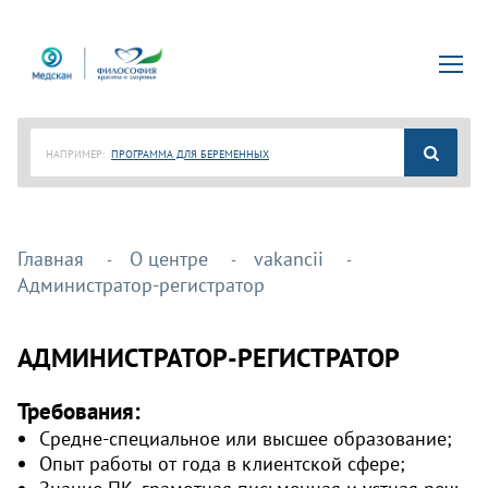
НАПРИМЕР:
ПРОГРАММА ДЛЯ БЕРЕМЕННЫХ
Главная
О центре
vakancii
Администратор-регистратор
АДМИНИСТРАТОР-РЕГИСТРАТОР
Требования:
Средне-специальное или высшее образование;
Опыт работы от года в клиентской сфере;