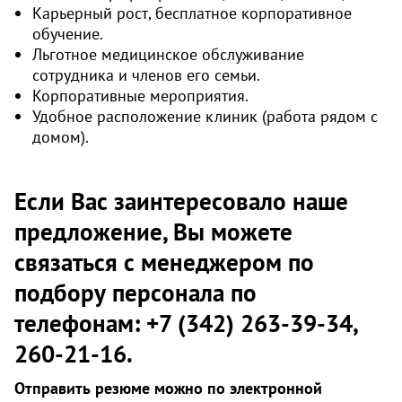
Карьерный рост, бесплатное корпоративное
обучение.
Льготное медицинское обслуживание
сотрудника и членов его семьи.
Корпоративные мероприятия.
Удобное расположение клиник (работа рядом с
домом).
Если Вас заинтересовало наше
предложение, Вы можете
связаться с менеджером по
подбору персонала по
телефонам: +7 (342) 263-39-34,
260-21-16.
Отправить резюме можно по электронной