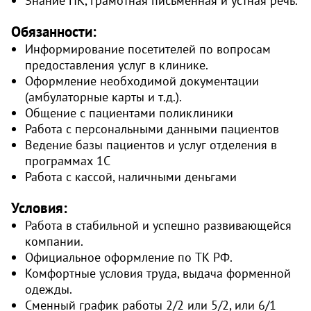
Знание ПК, грамотная письменная и устная речь.
Обязанности:
Информирование посетителей по вопросам
предоставления услуг в клинике.
Оформление необходимой документации
(амбулаторные карты и т.д.).
Общение с пациентами поликлиники
Работа с персональными данными пациентов
Ведение базы пациентов и услуг отделения в
программах 1С
Работа с кассой, наличными деньгами
Условия:
Работа в стабильной и успешно развивающейся
компании.
Официальное оформление по ТК РФ.
Комфортные условия труда, выдача форменной
одежды.
Сменный график работы 2/2 или 5/2, или 6/1