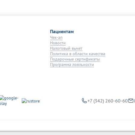
Пациентам
Чек-ап
Новости
Налоговый вычет
Политика в области качества
Подарочные сертификаты
Программа лояльности
+7 (342) 260-60-60