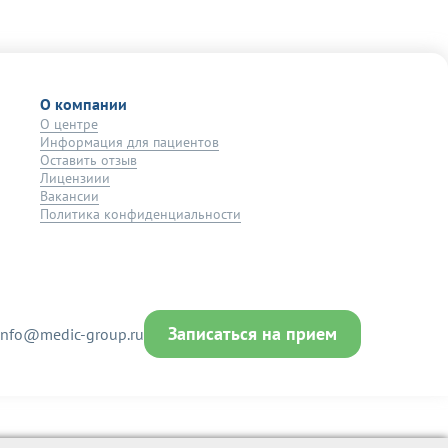
О компании
О центре
Информация для пациентов
Оставить отзыв
Лицензиии
Вакансии
Политика конфиденциальности
Записаться на прием
info@medic-group.ru