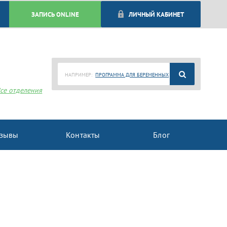
ЗАПИСЬ ONLINE
ЛИЧНЫЙ КАБИНЕТ
НАПРИМЕР:
ПРОГРАММА ДЛЯ БЕРЕМЕННЫХ
се отделения
зывы
Контакты
Блог