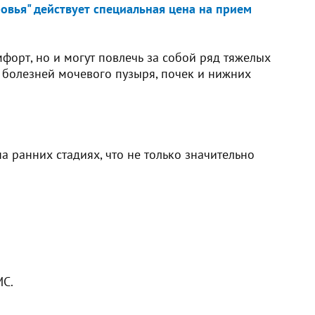
овья" действует специальная цена на прием
орт, но и могут повлечь за собой ряд тяжелых
я болезней мочевого пузыря, почек и нижних
 ранних стадиях, что не только значительно
МС.