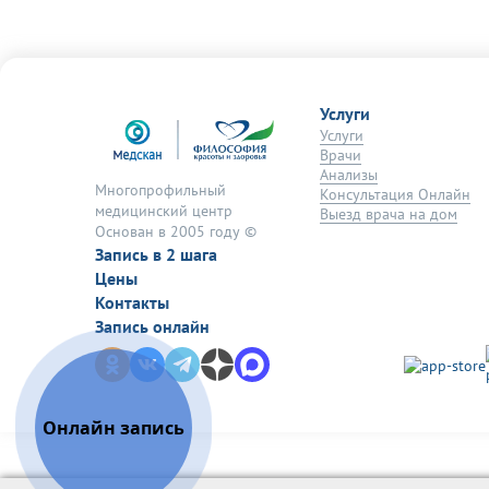
Услуги
Услуги
Врачи
Анализы
Многопрофильный
Консультация Онлайн
медицинский центр
Выезд врача на дом
Основан в 2005 году ©
Запись в 2 шага
Цены
Контакты
Запись онлайн