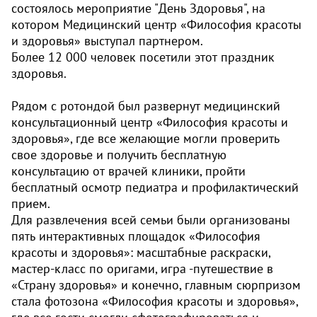
состоялось мероприятие "День Здоровья", на
котором Медицинский центр «Философия красоты
и здоровья» выступал партнером.
Более 12 000 человек посетили этот праздник
здоровья.
Рядом с ротондой был развернут медицинский
консультационный центр «Философия красоты и
здоровья», где все желающие могли проверить
свое здоровье и получить бесплатную
консультацию от врачей клиники, пройти
бесплатный осмотр педиатра и профилактический
прием.
Для развлечения всей семьи были организованы
пять интерактивных площадок «Философия
красоты и здоровья»: масштабные раскраски,
мастер-класс по оригами, игра -путешествие в
«Страну здоровья» и конечно, главным сюрпризом
стала фотозона «Философия красоты и здоровья»,