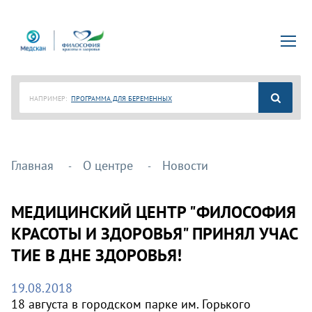
НАПРИМЕР:
ПРОГРАММА ДЛЯ БЕРЕМЕННЫХ
Главная
О центре
Новости
МЕДИЦИНСКИЙ ЦЕНТР "ФИЛОСОФИЯ
КРАСОТЫ И ЗДОРОВЬЯ" ПРИНЯЛ УЧАС
ТИЕ В ДНЕ ЗДОРОВЬЯ!
19.08.2018
18 августа в городском парке им. Горького