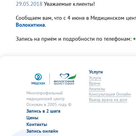
29.05.2018
Уважаемые клиенты!
Сообщаем вам, что с 4 июня в Медицинском цен
Волокитина
.
Запись на приём и подробности по телефонам:
+
Услуги
Услуги
Врачи
Анализы
Многопрофильный
Консультация Онлайн
медицинский центр
Выезд врача на дом
Основан в 2005 году ©
Запись в 2 шага
Цены
Контакты
Запись онлайн