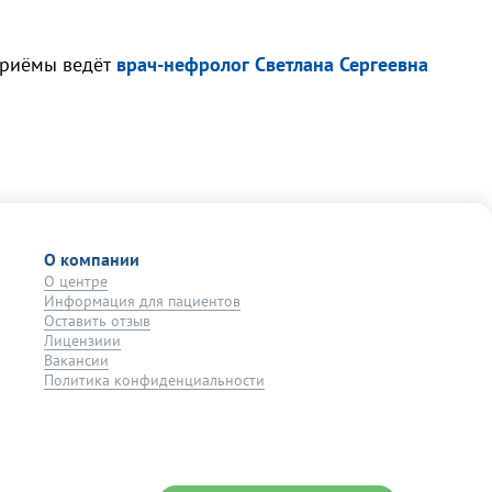
приёмы ведёт
врач-нефролог Светлана Сергеевна
О компании
О центре
Информация для пациентов
Оставить отзыв
Лицензиии
Вакансии
Политика конфиденциальности