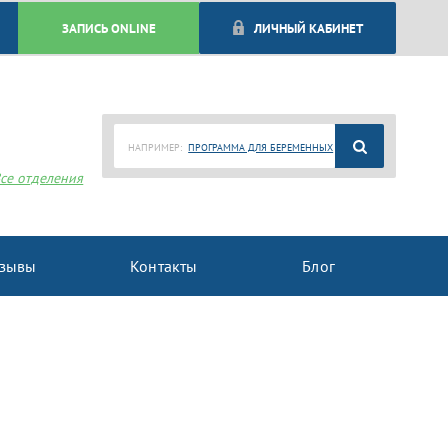
ЗАПИСЬ ONLINE
ЛИЧНЫЙ КАБИНЕТ
НАПРИМЕР:
ПРОГРАММА ДЛЯ БЕРЕМЕННЫХ
се отделения
зывы
Контакты
Блог