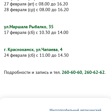
27 февраля (вт) с 08.00 до 16.20
28 февраля (ср) с 08.00 до 16.20
ул.Маршала Рыбалко, 35
17 февраля (сб) с 10.30 до 14.00
г. Краснокамск, ул.Чапаева, 4
24 февраля (сб) с 11.00 до 14.30
Подробности и запись и тел.
260-60-60, 260-62-62
.
Многопрофильный медицинский