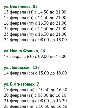
ул. Веденеева, 82
13 февраля (вт) с 14.30 до 21.00
15 февраля (чт) с 14.30 до 21.00
16 февраля (пт) с 16.30 до 21.00
22 февраля (чт) с 14.30 до 21.00
23 февраля (пт) с 16.30 до 21.00
24 февраля (сб) с 08.00 до 18.00
ул. Ивана Франко, 46
17 февраля (сб) с 09.00 до 12.00
ул. Лядовская, 127
14 февраля (ср) с 15.00 до 18.00
ул. Б.Игнатовых, 7
19 февраля (пн) с 10.30 до 16.30
20 февраля (вт) с 08.00 до 16.20
21 февраля (ср) с 08.00 до 16.20
26 февраля (пн) с 10.30 до 16.30