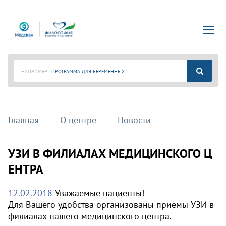
НАПРИМЕР:
ПРОГРАММА ДЛЯ БЕРЕМЕННЫХ
Главная
О центре
Новости
УЗИ В ФИЛИАЛАХ МЕДИЦИНСКОГО Ц
ЕНТРА
12.02.2018
Уважаемые пациенты!
Для Вашего удобства организованы приемы УЗИ в
филиалах нашего медицинского центра.