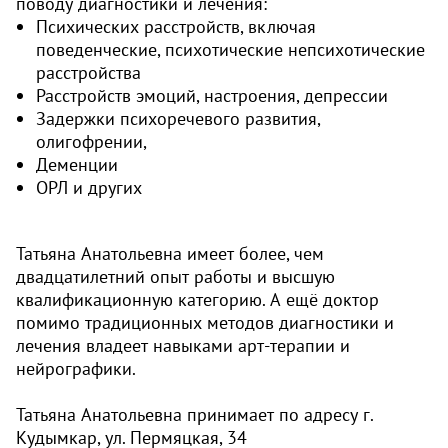
поводу диагностики и лечения:
Психических расстройств, включая
поведенческие, психотические непсихотические
расстройства
Расстройств эмоций, настроения, депрессии
Задержки психоречевого развития,
олигофрении,
Деменции
ОРЛ и других
Татьяна Анатольевна имеет более, чем
двадцатилетний опыт работы и высшую
квалификационную категорию. А ещё доктор
помимо традиционных методов диагностики и
лечения владеет навыками арт-терапии и
нейрографики.
Татьяна Анатольевна принимает по адресу г.
Кудымкар, ул. Пермяцкая, 34