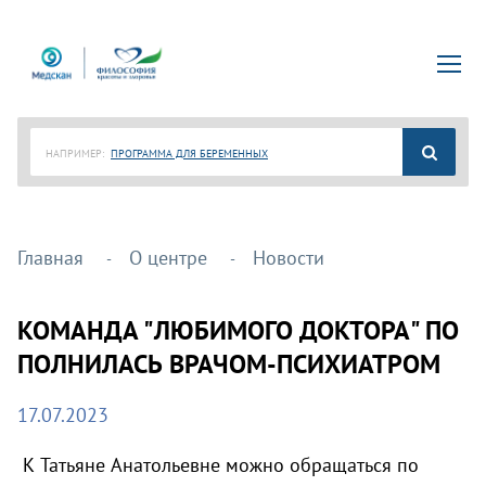
НАПРИМЕР:
ПРОГРАММА ДЛЯ БЕРЕМЕННЫХ
Главная
О центре
Новости
КОМАНДА "ЛЮБИМОГО ДОКТОРА" ПО
ПОЛНИЛАСЬ ВРАЧОМ-ПСИХИАТРОМ
17.07.2023
К Татьяне Анатольевне можно обращаться по