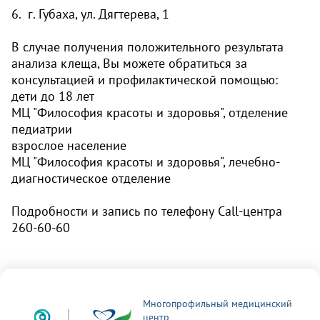
6. г. Губаха, ул. Дягтерева, 1
В случае получения положительного результата
анализа клеща, Вы можете обратиться за
консультацией и профилактической помощью:
дети до 18 лет
МЦ "Философия красоты и здоровья", отделение
педиатрии
взрослое население
МЦ "Философия красоты и здоровья", лечебно-
диагностическое отделение
Подробности и запись по телефону Call-центра
260-60-60
Многопрофильный медицинский
центр