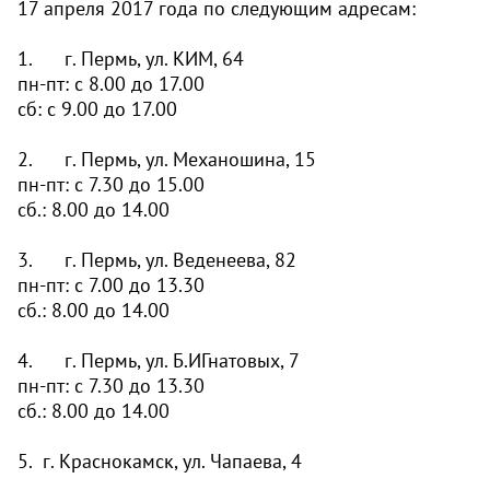
17 апреля 2017 года по следующим адресам:
1. г. Пермь, ул. КИМ, 64
пн-пт: с 8.00 до 17.00
сб: с 9.00 до 17.00
2. г. Пермь, ул. Механошина, 15
пн-пт: с 7.30 до 15.00
сб.: 8.00 до 14.00
3. г. Пермь, ул. Веденеева, 82
пн-пт: с 7.00 до 13.30
сб.: 8.00 до 14.00
4. г. Пермь, ул. Б.ИГнатовых, 7
пн-пт: с 7.30 до 13.30
сб.: 8.00 до 14.00
5. г. Краснокамск, ул. Чапаева, 4