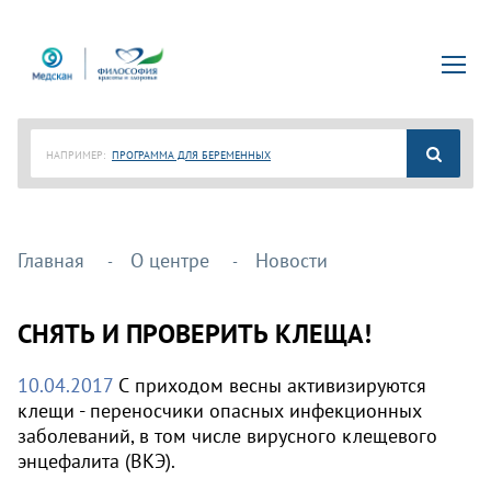
НАПРИМЕР:
ПРОГРАММА ДЛЯ БЕРЕМЕННЫХ
Главная
О центре
Новости
СНЯТЬ И ПРОВЕРИТЬ КЛЕЩА!
10.04.2017
С приходом весны активизируются
клещи - переносчики опасных инфекционных
заболеваний, в том числе вирусного клещевого
энцефалита (ВКЭ).