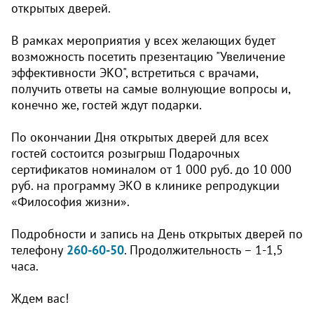
открытых дверей.
В рамках мероприятия у всех желающих будет
возможность посетить презентацию "Увеличение
эффективности ЭКО", встретиться с врачами,
получить ответы на самые волнующие вопросы и,
конечно же, гостей ждут подарки.
По окончании Дня открытых дверей для всех
гостей состоится розыгрыш Подарочных
сертификатов номиналом от 1 000 руб. до 10 000
руб. на программу ЭКО в клинике репродукции
«Философия жизни».
Подробности и запись на День открытых дверей по
телефону
260-60-50
. Продолжительность – 1-1,5
часа.
Ждем вас!