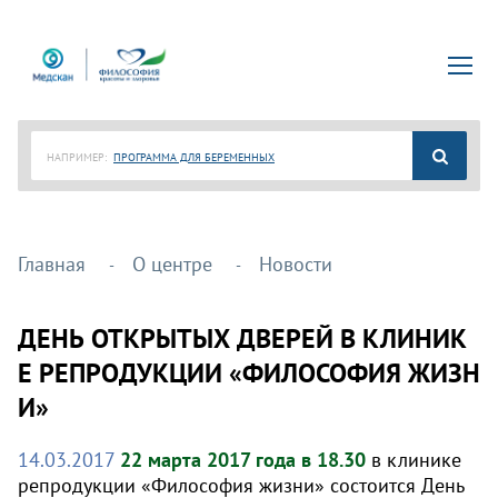
НАПРИМЕР:
ПРОГРАММА ДЛЯ БЕРЕМЕННЫХ
Главная
О центре
Новости
ДЕНЬ ОТКРЫТЫХ ДВЕРЕЙ В КЛИНИК
Е РЕПРОДУКЦИИ «ФИЛОСОФИЯ ЖИЗН
И»
14.03.2017
22 марта 2017 года в 18.30
в клинике
репродукции «Философия жизни» состоится День