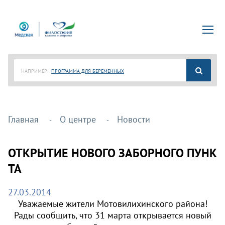
НАПРИМЕР:
ПРОГРАММА ДЛЯ БЕРЕМЕННЫХ
Главная
О центре
Новости
ОТКРЫТИЕ НОВОГО ЗАБОРНОГО ПУНК
ТА
27.03.2014
Уважаемые жители Мотовилихинского района!
Рады сообщить, что 31 марта открывается новый