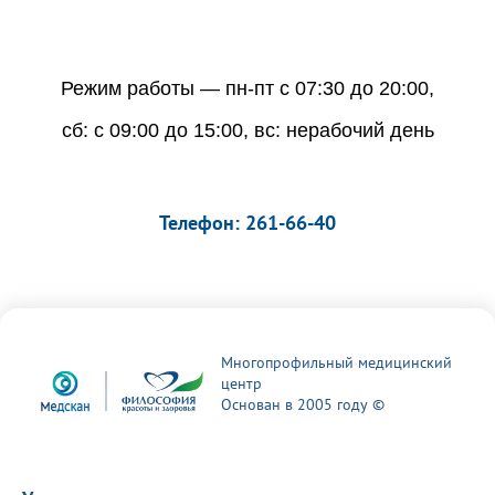
Режим работы — пн-пт с 07:30 до 20:00,
сб: с 09:00 до 15:00, вс: нерабочий день
Телефон: 261-66-40
Многопрофильный медицинский
центр
Основан в 2005 году ©