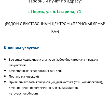
заборный пункт по адресу:
г. Пермь, ул. Б. Гагарина, 71
(РЯДОМ С ВЫСТАВОЧНЫМ ЦЕНТРОМ «ПЕРМСКАЯ ЯРМАР
КА»)
К вашим услугам:
Все виды медицинских анализов (забор биоматериала и выдача
результатов)
Качественные исследования за 1 день
Постановка инъекций
Прием гинеколога: консультации, диагностика (УЗИ, кольпоскопия),
лечение, ведение беременности и выдача листов
нетрудоспособности